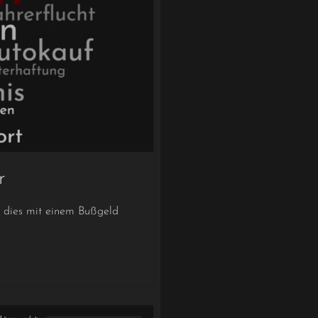
r
n dies mit einem Bußgeld