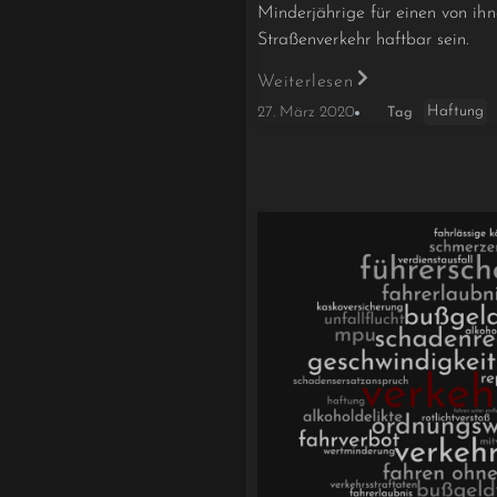
Minderjährige für einen von ih
Straßenverkehr haftbar sein.
Weiterlesen
Haftung
27. März 2020
Tag