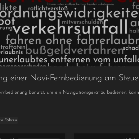
ng einer Navi-Fernbedienung am Steue
ernbedienung benutzt, um ein Navigationsgerät zu bedienen, kan
m Fahren