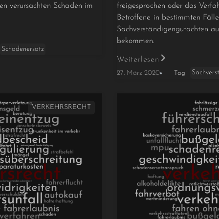
nen verursachten Schaden im
freigesprochen oder das Verfah
Betroffene in bestimmten Fälle
Sachverständigengutachten au
bekommen.
Schadenersatz
Weiterlesen
Sachvers
27. März 2020
Tag
VERKEHRSRECHT