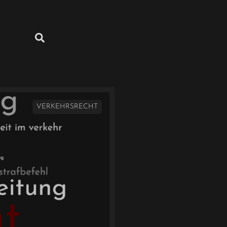
VERKEHRSRECHT