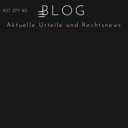
BLOG
- 857 277 40
Aktuelle Urteile und Rechtsnews