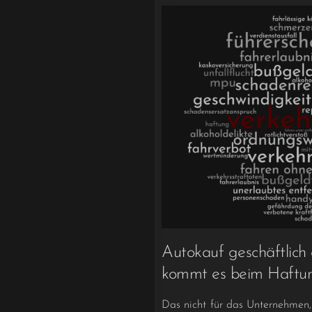
Autokauf geschäftlich
kommt es beim Haftun
Das nicht für das Unternehmen,