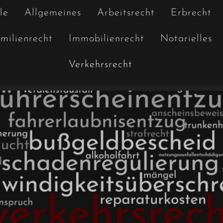
le
Allgemeines
Arbeitsrecht
Erbrecht
milienrecht
Immobilienrecht
Notarielles
Verkehrsrecht