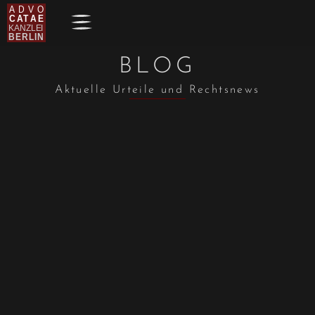
BLOG
Aktuelle Urteile und Rechtsnews