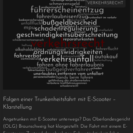
VERKEHRSRECHT
Folgen einer Trunkenheitsfahrt mit E-Scooter –
Klarstellung
Angetrunken mit E-Scooter unterwegs? Das Oberlandesgericht
(OLG) Braunschweig hat klargestellt: Die Fahrt mit einem E-