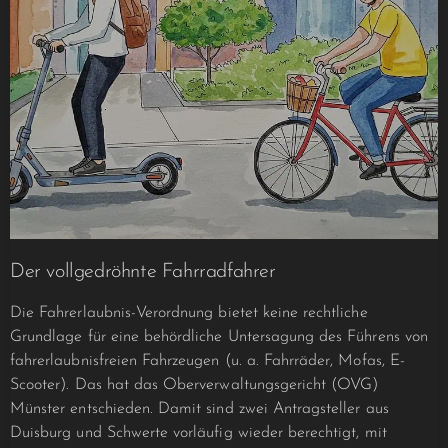
Der vollgedröhnte Fahrradfahrer
Die Fahrerlaubnis-Verordnung bietet keine rechtliche
Grundlage für eine behördliche Untersagung des Führens von
fahrerlaubnisfreien Fahrzeugen (u. a. Fahrräder, Mofas, E-
Scooter). Das hat das Oberverwaltungsgericht (OVG)
Münster entschieden. Damit sind zwei Antragsteller aus
Duisburg und Schwerte vorläufig wieder berechtigt, mit