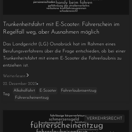
Trunkenheitsfahrt mit E-Scooter: Führerschein im
Regelfall weg, aber Ausnahmen möglich
Das Landgericht (LG) Osnabrück hat im Rahmen eines
Berufungsverfahrens über die Frage entschieden, ob bei einer
Trunkenheitsfahrt mit einem E-Scooter die Fahrerlaubnis zu
entziehen ist.
Weiterlesen
22. Dezember 2023
Alkoholfahrt
E-Scooter
Fahrerlaubnisentzug
Tag
Führerscheinentzug
VERKEHRSRECHT