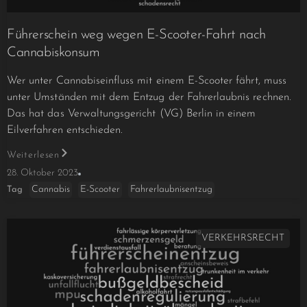
Führerschein weg wegen E-Scooter-Fahrt nach
Cannabiskonsum
Wer unter Cannabiseinfluss mit einem E-Scooter fährt, muss
unter Umständen mit dem Entzug der Fahrerlaubnis rechnen.
Das hat das Verwaltungsgericht (VG) Berlin in einem
Eilverfahren entschieden.
Weiterlesen
28. Oktober 2023
Cannabis
E-Scooter
Fahrerlaubnisentzug
Tag
VERKEHRSRECHT