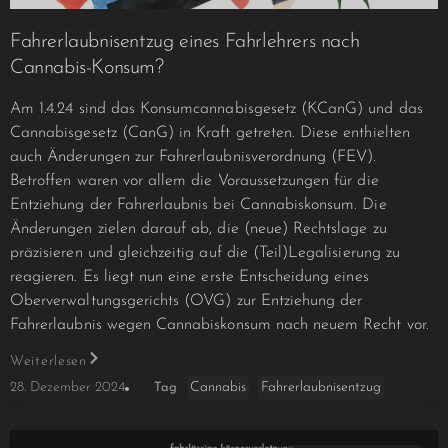
Fahrerlaubnisentzug eines Fahrlehrers nach
Cannabis-Konsum?
Am 1.4.24 sind das Konsumcannabisgesetz (KCanG) und das
Cannabisgesetz (CanG) in Kraft getreten. Diese enthielten
auch Änderungen zur Fahrerlaubnisverordnung (FEV).
Betroffen waren vor allem die Voraussetzungen für die
Entziehung der Fahrerlaubnis bei Cannabiskonsum. Die
Änderungen zielen darauf ab, die (neue) Rechtslage zu
präzisieren und gleichzeitig auf die (Teil)Legalisierung zu
reagieren. Es liegt nun eine erste Entscheidung eines
Oberverwaltungsgerichts (OVG) zur Entziehung der
Fahrerlaubnis wegen Cannabiskonsum nach neuem Recht vor.
Weiterlesen
Cannabis
Fahrerlaubnisentzug
28. Dezember 2024
Tag