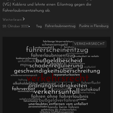
(VG) Koblenz und lehnte einen Eilantrag gegen die
Fahrerlaubnisentziehung ab.
Weiterlesen
Fahrerlaubnisentzug
Punkte in Flensburg
28. Oktober 2023
Tag
VERKEHRSRECHT