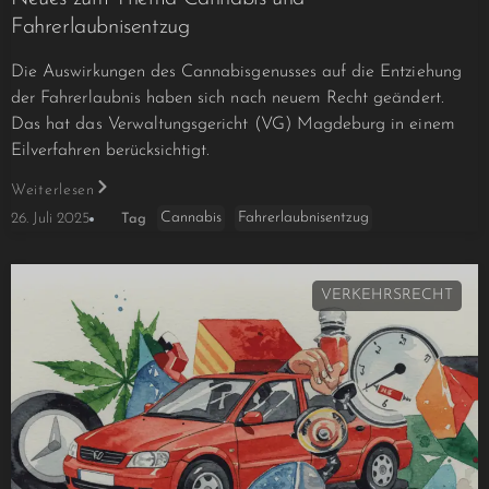
Fahrerlaubnisentzug
Die Auswirkungen des Cannabisgenusses auf die Entziehung
der Fahrerlaubnis haben sich nach neuem Recht geändert.
Das hat das Verwaltungsgericht (VG) Magdeburg in einem
Eilverfahren berücksichtigt.
Weiterlesen
Cannabis
Fahrerlaubnisentzug
26. Juli 2025
Tag
VERKEHRSRECHT