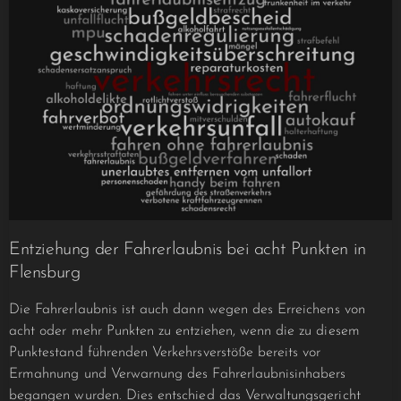
Entziehung der Fahrerlaubnis bei acht Punkten in
Flensburg
Die Fahrerlaubnis ist auch dann wegen des Erreichens von
acht oder mehr Punkten zu entziehen, wenn die zu diesem
Punktestand führenden Verkehrsverstöße bereits vor
Ermahnung und Verwarnung des Fahrerlaubnisinhabers
begangen wurden. Dies entschied das Verwaltungsgericht