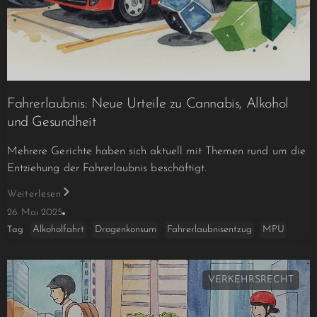
Fahrerlaubnis: Neue Urteile zu Cannabis, Alkohol
und Gesundheit
Mehrere Gerichte haben sich aktuell mit Themen rund um die
Entziehung der Fahrerlaubnis beschäftigt.
Weiterlesen
26. Mai 2025
Alkoholfahrt
Drogenkonsum
Fahrerlaubnisentzug
MPU
Tag
VERKEHRSRECHT