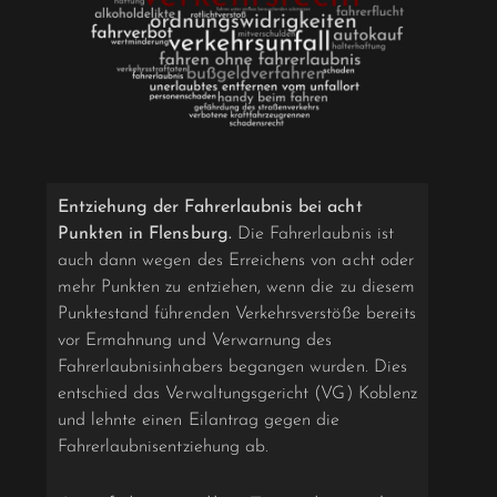
Entziehung der Fahrerlaubnis bei acht
Punkten in Flensburg.
Die Fahrerlaubnis ist
auch dann wegen des Erreichens von acht oder
mehr Punkten zu entziehen, wenn die zu diesem
Punktestand führenden Verkehrsverstöße bereits
vor Ermahnung und Verwarnung des
Fahrerlaubnisinhabers begangen wurden. Dies
entschied das Verwaltungsgericht (VG) Koblenz
und lehnte einen Eilantrag gegen die
Fahrerlaubnisentziehung ab.