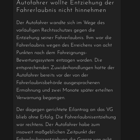
Autofahrer wollte Entziehung der
Fahrerlaubnis nicht hinnehmen
Der Autofahrer wandte sich im Wege des
vorläufigen Rechtsschutzes gegen die
Entziehung seiner Fahrerlaubnis. Ihm war die
Fahrerlaubnis wegen des Erreichens von acht
Punkten nach dem Fahreignungs-
Bewertungssystem entzogen worden. Die
entsprechenden Zuwiderhandlungen hatte der
Autofahrer bereits vor der von der
Fahrerlaubnisbehörde ausgesprochenen
Ermahnung und zwei Monate später erteilten
Verwarnung begangen.
Der dagegen gerichtete Eilantrag an das VG
blieb ohne Erfolg. Die Fahrerlaubnisentziehung
war rechtens. Der Autofahrer habe zum
insoweit maßgeblichen Zeitpunkt der
Fahrerlaubnisentziehung die Grenze von acht