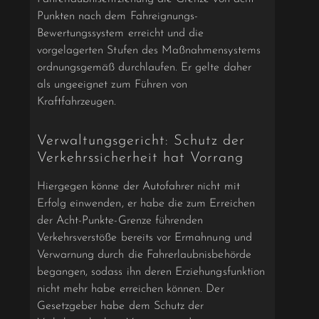
Punkten nach dem Fahreignungs-
Bewertungssystem erreicht und die
vorgelagerten Stufen des Maßnahmensystems
ordnungsgemäß durchlaufen. Er gelte daher
als ungeeignet zum Führen von
Kraftfahrzeugen.
Verwaltungsgericht: Schutz der
Verkehrssicherheit hat Vorrang
Hiergegen könne der Autofahrer nicht mit
Erfolg einwenden, er habe die zum Erreichen
der Acht-Punkte-Grenze führenden
Verkehrsverstöße bereits vor Ermahnung und
Verwarnung durch die Fahrerlaubnisbehörde
begangen, sodass ihn deren Erziehungsfunktion
nicht mehr habe erreichen können. Der
Gesetzgeber habe dem Schutz der