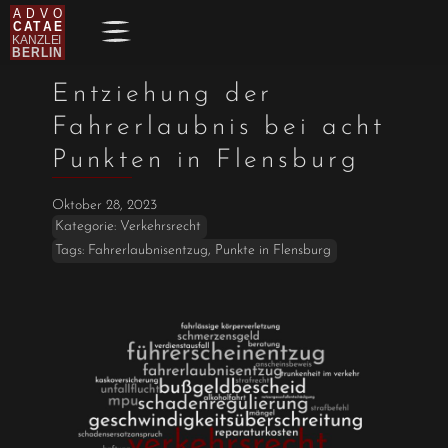
Entziehung der
Fahrerlaubnis bei acht
Punkten in Flensburg
Oktober 28, 2023
Kategorie:
Verkehrsrecht
Tags:
Fahrerlaubnisentzug
,
Punkte in Flensburg