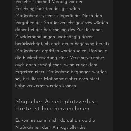
Verkehrssicherheit Vorrang vor der
Erziehungsfunktion des gestuften
Maßnahmensystems eingeräumt. Nach den
Vorgaben des Straßenverkehrsgesetzes würden
daher bei der Berechnung des Punktestands
Zuwiderhandlungen unabhängig davon
berücksichtigt, ob nach deren Begehung bereits
Maßnahmen ergriffen worden seien. Das solle
die Punktebewertung eines Verkehrsverstoßes
auch dann ermöglichen, wenn er vor dem
Ergreifen einer Maßnahme begangen worden
sei, bei dieser Maßnahme aber noch nicht
habe verwertet werden können.
Möglicher Arbeitsplatzverlust:
Härte ist hier hinzunehmen
Es komme somit nicht darauf an, ob die
Maßnahmen dem Antragsteller die