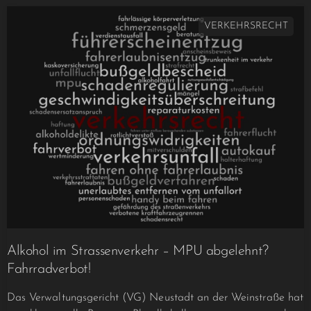
VERKEHRSRECHT
Alkohol im Strassenverkehr – MPU abgelehnt?
Fahrradverbot!
Das Verwaltungsgericht (VG) Neustadt an der Weinstraße hat