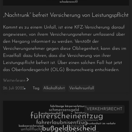
„Nachtrunk“ befreit Versicherung von Leistungspflicht
Kommt es zu einem Unfall, ist eine KFZ-Versicherung darauf
angewiesen, von ihrem Versicherungsnehmer umfassend über
den Hergang informiert zu werden. Verstößt der
Versicherungsnehmer gegen diese Obliegenheit, kann dies im
Einzelfall dazu führen, dass die Versicherung von ihrer
Leistungspflicht befreit ist. Über einen solchen Fall hat jetzt
das Oberlandesgericht (OLG) Braunschweig entschieden.
Weiterlesen
Alkoholfahrt
Verkehrsunfall
26. Juli 2022
Tag
VERKEHRSRECHT