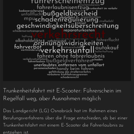
Trunkenheitsfahrt mit E-Scooter: Führerschein im
Regelfall weg, aber Ausnahmen möglich
Das Landgericht (LG) Osnabrück hat im Rahmen eines
Berufungsverfahrens über die Frage entschieden, ob bei einer
Trunkenheitsfahrt mit einem E-Scooter die Fahrerlaubnis zu
entziehen ist.