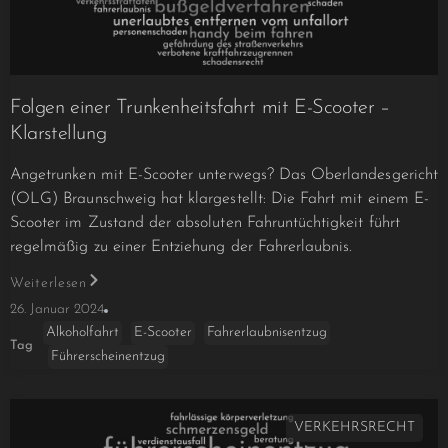
Folgen einer Trunkenheitsfahrt mit E-Scooter –
Klarstellung
Angetrunken mit E-Scooter unterwegs? Das Oberlandesgericht
(OLG) Braunschweig hat klargestellt: Die Fahrt mit einem E-
Scooter im Zustand der absoluten Fahruntüchtigkeit führt
regelmäßig zu einer Entziehung der Fahrerlaubnis.
Weiterlesen
26. Januar 2024
Alkoholfahrt
E-Scooter
Fahrerlaubnisentzug
Tag
Führerscheinentzug
VERKEHRSRECHT