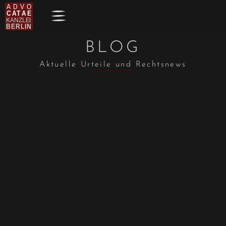
BLOG
Aktuelle Urteile und Rechtsnews