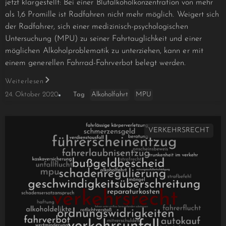
jetzt klargestellt: Bei einer Blutalkoholkonzentration von mehr
als 1,6 Promille ist Radfahren nicht mehr möglich. Weigert sich
der Radfahrer, sich einer medizinisch-psychologischen
Untersuchung (MPU) zu seiner Fahrtauglichkeit und einer
möglichen Alkoholproblematik zu unterziehen, kann er mit
einem generellen Fahrrad-Fahrverbot belegt werden.
Weiterlesen
Alkoholfahrt
MPU
24. Oktober 2020
Tag
VERKEHRSRECHT