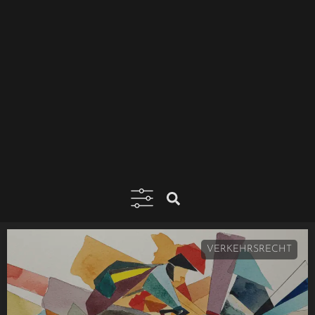
VERKEHRSRECHT