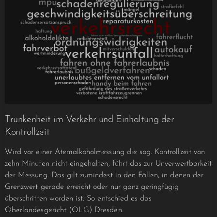
Trunkenheit im Verkehr und Einhaltung der
Kontrollzeit
Wird vor einer Atemalkoholmessung die sog. Kontrollzeit von
zehn Minuten nicht eingehal­ten, führt das zur Unverwertbarkeit
der Messung. Das gilt zumindest in den Fällen, in denen der
Grenzwert gerade erreicht oder nur ganz geringfügig
überschritten worden ist. So ent­schied es das
Oberlandesgericht (OLG) Dresden.