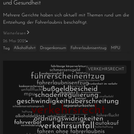
und Gesundheit
Mehrere Gerichte haben sich aktuell mit Themen rund um die
Entziehung der Fahrerlaubnis beschäftigt.
Weiterlesen
26. Mai 2025
Alkoholfahrt
Drogenkonsum
Fahrerlaubnisentzug
MPU
Tag
VERKEHRSRECHT