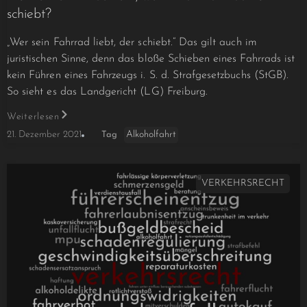
schiebt?
„Wer sein Fahrrad liebt, der schiebt.“ Das gilt auch im
juristischen Sinne, denn das bloße Schieben eines Fahrrads ist
kein Führen eines Fahrzeugs i. S. d. Strafgesetzbuchs (StGB).
So sieht es das Landgericht (LG) Freiburg.
Weiterlesen
Alkoholfahrt
21. Dezember 2021
Tag
VERKEHRSRECHT