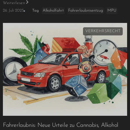
Weiterlesen
Alkoholfahrt
Fahrerlaubnisentzug
MPU
26. Juli 2025
Tag
VERKEHRSRECHT
Fahrerlaubnis: Neue Urteile zu Cannabis, Alkohol