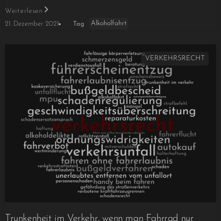
Weiterlesen
Alkoholfahrt
21. Dezember 2021
Tag
VERKEHRSRECHT
Trunkenheit im Verkehr, wenn man Fahrrad nur