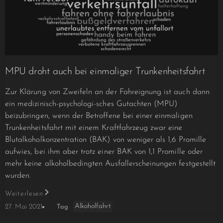
MPU droht auch bei einmaliger Trunkenheitsfahrt
Zur Klärung von Zweifeln an der Fahreignung ist auch dann
ein medizinisch-psychologi-sches Gutachten (MPU)
beizubringen, wenn der Betroffene bei einer einmaligen
Trunkenheitsfahrt mit einem Kraftfahrzeug zwar eine
Blutalkoholkonzentration (BAK) von weniger als 1,6 Promille
aufwies, bei ihm aber trotz einer BAK von 1,1 Promille oder
mehr keine alkoholbedingten Ausfallerscheinungen festgestellt
wurden.
Weiterlesen
Alkoholfahrt
27. Mai 2021
Tag