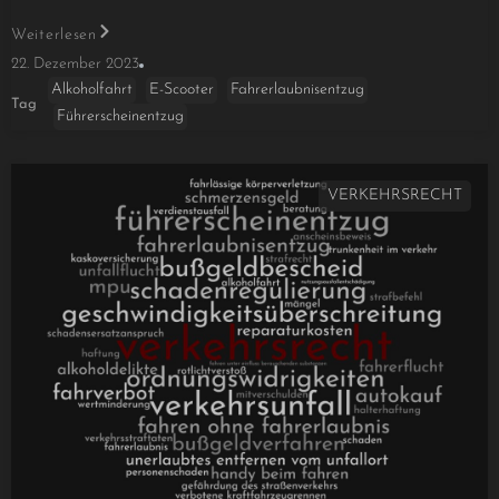
Weiterlesen
22. Dezember 2023
Alkoholfahrt
E-Scooter
Fahrerlaubnisentzug
Tag
Führerscheinentzug
VERKEHRSRECHT