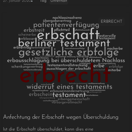
Unterhalt
27. Januar 2020
Tag
ERBRECHT
Anfechtung der Erbschaft wegen Überschuldung
Ist die Erbschaft überschuldet, kann dies eine