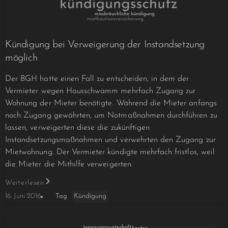
Kündigung bei Verweigerung der Instandsetzung
möglich
Der BGH hatte einen Fall zu entscheiden, in dem der
Vermieter wegen Hausschwamm mehrfach Zugang zur
Wohnung der Mieter benötigte. Während die Mieter anfangs
noch Zugang gewährten, um Notmaßnahmen durchführen zu
lassen, verweigerten diese die zukünftigen
Instandsetzungsmaßnahmen und verwehrten den Zugang zur
Mietwohnung. Der Vermieter kündigte mehrfach fristlos, weil
die Mieter die Mithilfe verweigerten.
Weiterlesen
Kündigung
16. Juni 2016
Tag