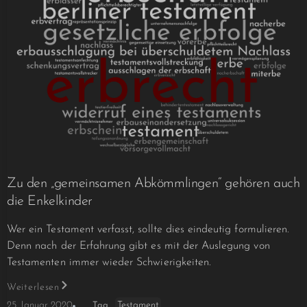
Zu den „gemeinsamen Abkömmlingen“ gehören auch
die Enkelkinder
Wer ein Testament verfasst, sollte dies eindeutig formulieren.
Denn nach der Erfahrung gibt es mit der Auslegung von
Testamenten immer wieder Schwierigkeiten.
Weiterlesen
Testament
25. Januar 2020
Tag