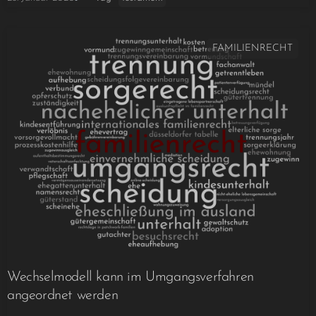
FAMILIENRECHT
Wechselmodell kann im Umgangsverfahren
angeordnet werden