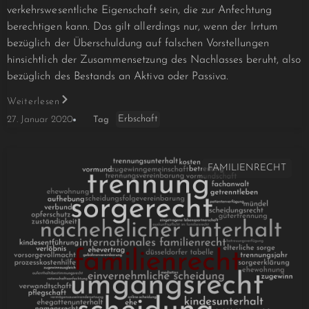
verkehrswesentliche Eigenschaft sein, die zur Anfechtung
berechtigen kann. Das gilt allerdings nur, wenn der Irrtum
bezüglich der Überschuldung auf falschen Vorstellungen
hinsichtlich der Zusammensetzung des Nachlasses beruht, also
bezüglich des Bestands an Aktiva oder Passiva.
Weiterlesen
Erbschaft
27. Januar 2020
Tag
FAMILIENRECHT