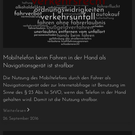
Mobiltelefon beim Fahren in der Hand als
Navigationsgerät ist strafbar
Die Nutzung des Mobiltelefons durch den Fahrer als
Navigationsgerät oder zur Internetabfrage ist Benutzung im
Sinne des § 23 Abs 1a StVO, wenn das Telefon in der Hand
gehalten wird. Damit ist die Nutzung strafbar.
Weiterlesen
26. September 2016