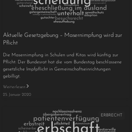
Aktuelle Gesetzgebung – Masernimpfung wird zur
Pflicht
Die Masernimpfung in Schulen und Kitas wird künftig zur
Pflicht: Der Bundesrat hat die vom Bundestag beschlossene
gesetzliche Impfpflicht in Gemeinschaftseinrichtungen
gebilligt.
Weiterlesen
25. Januar 2020
ERBRECHT