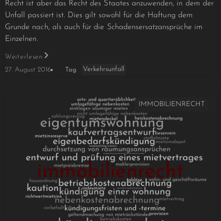
Recht ist aber das Recht des Staates anzuwenden, in dem der
Unfall passiert ist. Dies gilt sowohl für die Haftung dem
Grunde nach, als auch für die Schadensersatzansprüche im
Einzelnen.
Weiterlesen
Verkehrsunfall
27. August 2016
Tag
IMMOBILIENRECHT