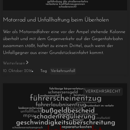
Motorrad und Unfallhaftung beim Überholen
Wer als Motorradfahrer eine vor der Ampel stehende Kolonne
überholt und mit dem Gegenverkehr auf der Gegenfahrbahn
zusammen stößt, haftet zu einem Drittel, auch wenn der
Unfallgegner aus einer Grundstückseinfahrt kommt.
Weiterlesen
Verkehrsunfall
10. Oktober 2016
Tag
VERKEHRSRECHT