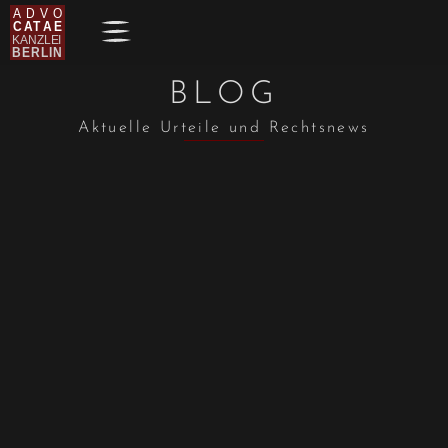
BLOG
Aktuelle Urteile und Rechtsnews