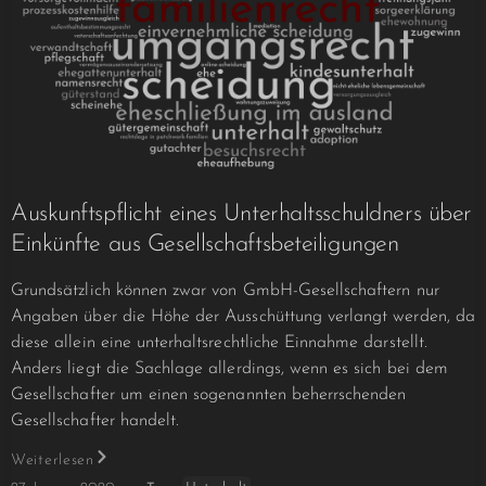
Auskunftspflicht eines Unterhaltsschuldners über
Einkünfte aus Gesellschaftsbeteiligungen
Grundsätzlich können zwar von GmbH-Gesellschaftern nur
Angaben über die Höhe der Ausschüttung verlangt werden, da
diese allein eine unterhaltsrechtliche Einnahme darstellt.
Anders liegt die Sachlage allerdings, wenn es sich bei dem
Gesellschafter um einen sogenannten beherrschenden
Gesellschafter handelt.
Weiterlesen