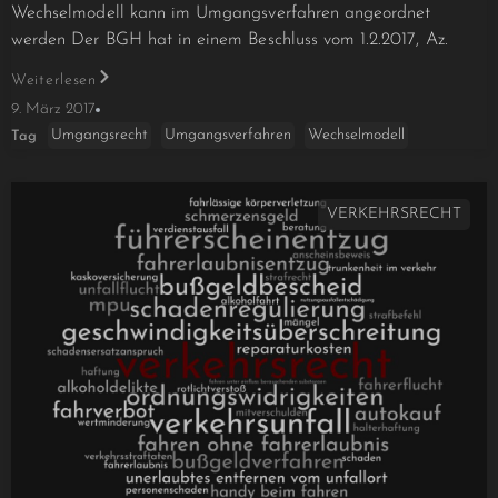
Wechselmodell kann im Umgangsverfahren angeordnet
werden Der BGH hat in einem Beschluss vom 1.2.2017, Az.
Weiterlesen
9. März 2017
Umgangsrecht
Umgangsverfahren
Wechselmodell
Tag
VERKEHRSRECHT