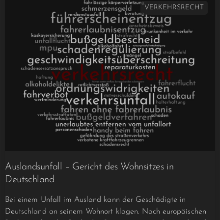
VERKEHRSRECHT
Auslandsunfall – Gericht des Wohnsitzes in
Deutschland
Bei einem Unfall im Ausland kann der Geschädigte in
Deutschland an seinem Wohnort klagen. Nach europäischen