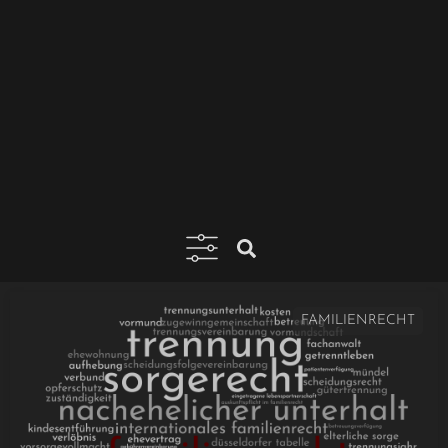
FAMILIENRECHT