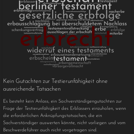
Kein Gutachten zur Testierunfähigkeit ohne
ausreichende Tatsachen
Es besteht kein Anlass, ein Sachverständigengutachten zur
Frage der Testierunfähigkeit des Erblassers einzuholen, wenn
die erforderlichen Anknüpfungstatsachen, die ein
Sachverständiger auswerten könnte, nicht vorliegen und vom
Beschwerdeführer auch nicht vorgetragen sind.