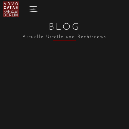
BLOG
Aktuelle Urteile und Rechtsnews