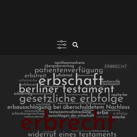
ERBRECHT