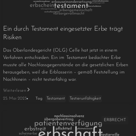
Ein durch Testament eingesetzter Erbe trägt
Risiken
Das Oberlandesgericht (OLG) Celle hat jetzt in einem
Verfahren entschieden: Ein im Testament bedachter Erbe
musste alle Nachlassgegenstände an die gesetzlichen Erben
herausgeben, weil die Erblasserin – gemäß Feststellung im
Nachhinein – nicht testierfähig war.
Weiterlesen
Testament
Testierunfähigkeit
25. Mai 2023
Tag
ERBRECHT