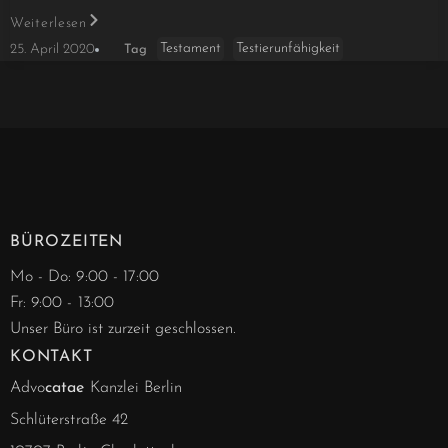
Weiterlesen
Testament
Testierunfähigkeit
25. April 2020
Tag
BÜROZEITEN
Mo - Do: 9:00 - 17:00
Fr: 9:00 - 13:00
Unser Büro ist zurzeit geschlossen.
KONTAKT
Advo
catae
Kanzlei Berlin
Schlüterstraße 42