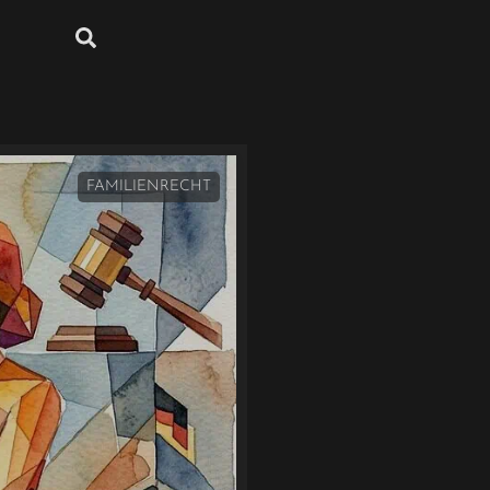
FAMILIENRECHT