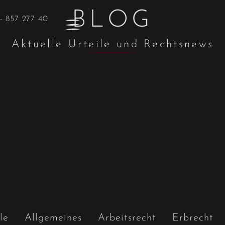
BLOG
- 857 277 40
Aktuelle Urteile und Rechtsnews
le
Allgemeines
Arbeitsrecht
Erbrecht