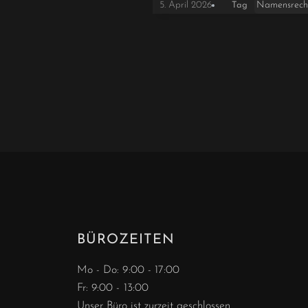
Namensrech
5. April 2026
Tag
BÜROZEITEN
Mo - Do: 9:00 - 17:00
Fr: 9:00 - 13:00
Unser Büro ist zurzeit geschlossen.