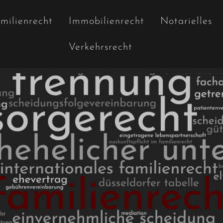
milienrecht
Immobilienrecht
Notarielles
Verkehrsrecht