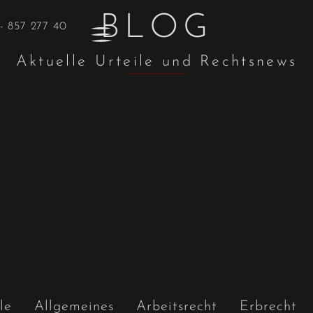
BLOG
- 857 277 40
Aktuelle Urteile und Rechtsnews
le
Allgemeines
Arbeitsrecht
Erbrecht