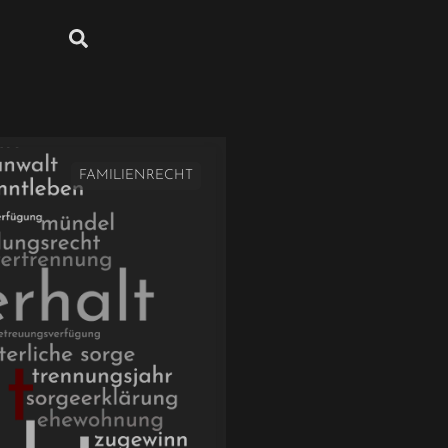
FAMILIENRECHT