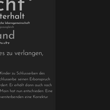
ses zu verlangen,
 Kinder zu Schlusserben des
 Schlusserbe seinen Erbanspruch
dert. Er erhält dann auch nach
Main hat nun entschieden: Eine
stversterbenden eine Korrektur