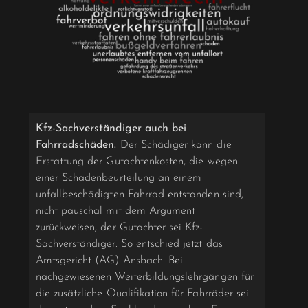
Kfz-Sachverständiger auch bei
Fahrradschäden.
Der Schädiger kann die
Erstattung der Gutachtenkosten, die wegen
einer Schadenbeurteilung an einem
unfallbeschädigten Fahrrad entstanden sind,
nicht pauschal mit dem Argument
zurückweisen, der Gutachter sei Kfz-
Sachverständiger. So entschied jetzt das
Amtsgericht (AG) Ansbach. Bei
nachgewiesenen Weiterbildungslehrgängen für
die zusätzliche Qualifikation für Fahrräder sei