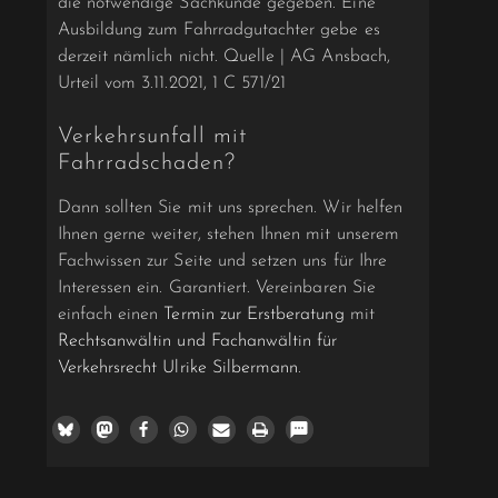
die notwendige Sachkunde gegeben. Eine
Ausbildung zum Fahrradgutachter gebe es
derzeit nämlich nicht. Quelle | AG Ansbach,
Urteil vom 3.11.2021, 1 C 571/21
Verkehrsunfall mit
Fahrradschaden?
Dann sollten Sie mit uns sprechen. Wir helfen
Ihnen gerne weiter, stehen Ihnen mit unserem
Fachwissen zur Seite und setzen uns für Ihre
Interessen ein. Garantiert. Vereinbaren Sie
einfach einen
Termin zur Erstberatung
mit
Rechtsanwältin und Fachanwältin für
Verkehrsrecht Ulrike Silbermann
.