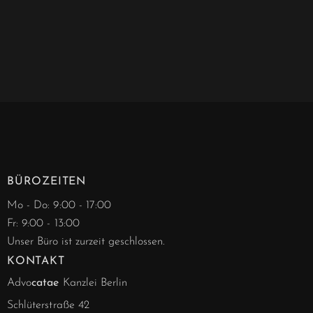
BÜROZEITEN
Mo - Do: 9:00 - 17:00
Fr: 9:00 - 13:00
Unser Büro ist zurzeit geschlossen.
KONTAKT
Advo
catae
Kanzlei Berlin
Schlüterstraße 42