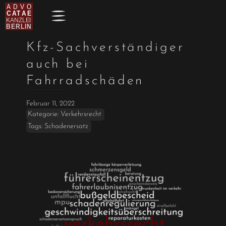
Kfz-Sachverständiger
auch bei
Fahrradschäden
Februar 11, 2022
Kategorie:
Verkehrsrecht
Tags:
Schadenersatz