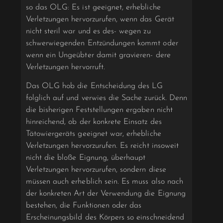
so das OLG: Es ist geeignet, erhebliche
Verletzungen hervorzurufen, wenn das Gerät
nicht steril war und es des- wegen zu
schwerwiegenden Entzündungen kommt oder
wenn ein Ungeübter damit gravieren- dere
Verletzungen hervorruft.
Das OLG hob die Entscheidung des LG
folglich auf und verwies die Sache zurück. Denn
die bisherigen Feststellungen ergaben nicht
hinreichend, ob der konkrete Einsatz des
Tätowiergeräts geeignet war, erhebliche
Verletzungen hervorzurufen. Es reicht insoweit
nicht die bloße Eignung, überhaupt
Verletzungen hervorzurufen, sondern diese
müssen auch erheblich sein. Es muss also nach
der konkreten Art der Verwendung die Eignung
bestehen, die Funktionen oder das
Erscheinungsbild des Körpers so einschneidend