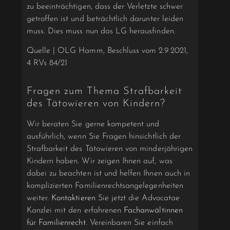
zu beeinträchtigen, dass der Verletzte schwer
getroffen ist und beträchtlich darunter leiden
muss. Dies muss nun das LG herausfinden.
Quelle | OLG Hamm, Beschluss vom 2.9.2021,
4 RVs 84/21
Fragen zum Thema Strafbarkeit
des Tätowieren von Kindern?
Wir beraten Sie gerne kompetent und
ausführlich, wenn Sie Fragen hinsichtlich der
Strafbarkeit des Tätowieren von minderjährigen
Kindern haben. Wir zeigen Ihnen auf, was
dabei zu beachten ist und helfen Ihnen auch in
komplizierten Familienrechtsangelegenheiten
weiter.
Kontaktieren
Sie jetzt die Advocatae
Kanzlei mit den erfahrenen
Fachanwältinnen
für Familienrecht
. Vereinbaren Sie einfach