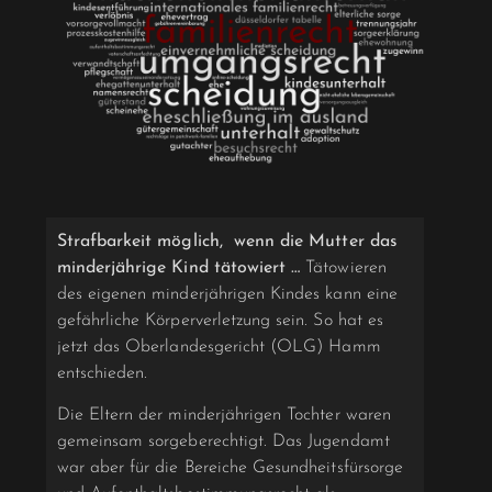
Strafbarkeit möglich, wenn die Mutter das
minderjährige Kind tätowiert …
Tätowieren
des eigenen minderjährigen Kindes kann eine
gefährliche Körperverletzung sein. So hat es
jetzt das Oberlandesgericht (OLG) Hamm
entschieden.
Die Eltern der minderjährigen Tochter waren
gemeinsam sorgeberechtigt. Das Jugendamt
war aber für die Bereiche Gesundheitsfürsorge