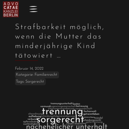
Strafbarkeit möglich,
wenn die Mutter das
minderjährige Kind
tätowiert …
Februar 14, 2022
Kategorie:
Familienrecht
Tags:
Sorgerecht