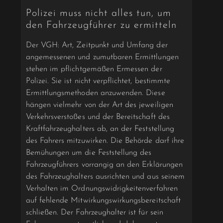
Polizei muss nicht alles tun, um
den Fahrzeugführer zu ermitteln
Der VGH: Art, Zeitpunkt und Umfang der
angemessenen und zumutbaren Ermittlungen
stehen im pflichtgemäßen Ermessen der
Polizei. Sie ist nicht verpflichtet, bestimmte
Ermittlungs­methoden anzuwenden. Diese
hängen vielmehr von der Art des jeweiligen
Verkehrsverstoßes und der Bereitschaft des
Kraftfahrzeughalters ab, an der Feststellung
des Fahrers mitzuwirken. Die Behörde darf ihre
Bemühungen um die Feststellung des
Fahrzeugführers vorrangig an den Erklärungen
des Fahrzeughalters ausrichten und aus seinem
Verhalten im Ordnungswidrigkei­tenverfahren
auf fehlende Mitwirkungswirkungsbereitschaft
schließen. Der Fahrzeughalter ist für sein