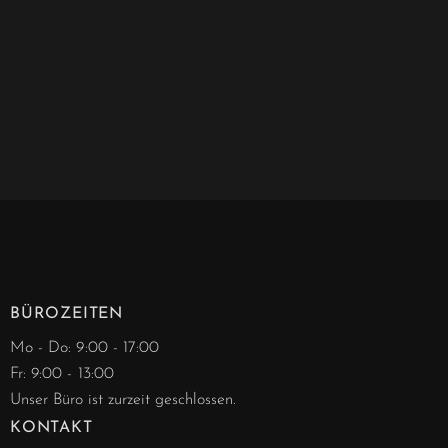
BÜROZEITEN
Mo - Do: 9:00 - 17:00
Fr: 9:00 - 13:00
Unser Büro ist zurzeit geschlossen.
KONTAKT