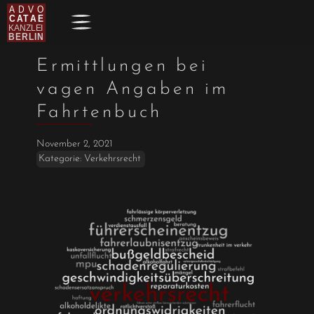
Ermittlungen bei
vagen Angaben im
Fahrtenbuch
November 2, 2021
Kategorie:
Verkehrsrecht