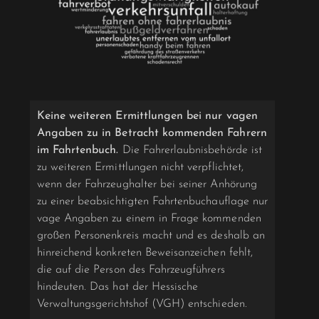
Keine weiteren Ermittlungen bei nur vagen
Angaben zu in Betracht kommenden Fahrern
im Fahrtenbuch.
Die Fahrerlaubnisbehörde ist
zu weiteren Ermittlungen nicht verpflichtet,
wenn der Fahr­zeughalter bei seiner Anhörung
zu einer beabsichtigten Fahrtenbuchauflage nur
vage Anga­ben zu einem in Frage kommenden
großen Personenkreis macht und es deshalb an
hinrei­chend konkreten Beweisanzeichen fehlt,
die auf die Person des Fahrzeugführers
hindeuten. Das hat der Hessische
Verwaltungsgerichtshof (VGH) entschieden.