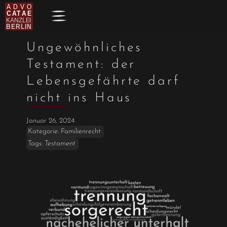
Ungewöhnliches
Testament: der
Lebensgefährte darf
nicht ins Haus
Januar 26, 2024
Kategorie:
Familienrecht
Tags:
Testament