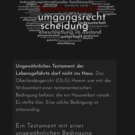
Ungewöhnliches Testament: der
Lebensgefährte darf nicht ins Haus.
Das
Oberlandesgericht (OLG) Hamm war mit der
Wirksamkeit einer testamentarischen
Bedingung befasst, die ein Hausverbot vorsah.
Es stellte klar: Eine solche Bedingung ist
sittenwidrig.
Ein Testament mit einer
ungewöhnlichen Bedingung