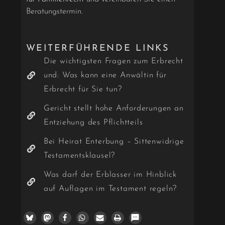
Beratungstermin.
WEITERFÜHRENDE LINKS
Die wichtigsten Fragen zum Erbrecht
und: Was kann eine Anwältin für
Erbrecht für Sie tun?
Gericht stellt hohe Anforderungen an
Entziehung des Pflichtteils
Bei Heirat Enterbung – Sittenwidrige
Testamentsklausel?
Was darf der Erblasser im Hinblick
auf Auflagen im Testament regeln?
1