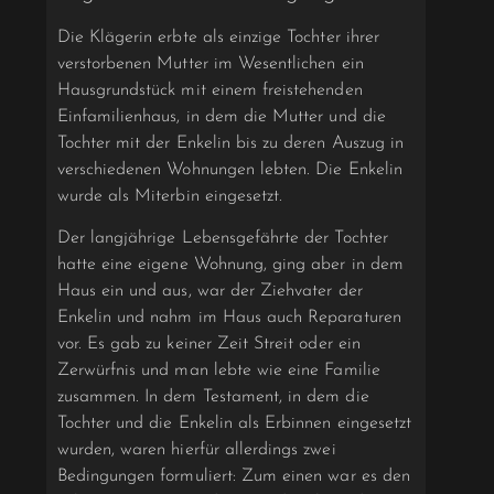
Die Klägerin erbte als einzige Tochter ihrer
verstorbenen Mutter im Wesentlichen ein
Hausgrundstück mit einem freistehenden
Einfamilienhaus, in dem die Mutter und die
Tochter mit der Enkelin bis zu deren Auszug in
verschiedenen Wohnungen lebten. Die Enkelin
wurde als Miterbin eingesetzt.
Der langjährige Lebensgefährte der Tochter
hatte eine eigene Wohnung, ging aber in dem
Haus ein und aus, war der Ziehvater der
Enkelin und nahm im Haus auch Reparaturen
vor. Es gab zu keiner Zeit Streit oder ein
Zerwürfnis und man lebte wie eine Familie
zusammen. In dem Testament, in dem die
Tochter und die Enkelin als Erbinnen eingesetzt
wurden, waren hierfür allerdings zwei
Bedingungen formuliert: Zum einen war es den