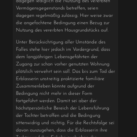
dagegen lediglich die Nutzung des vererbten
Vermögensgegenstands betreffen, seien
dagegen regelmäßig zulässig. Hier weise zwar
die angefochtene Bedingung einen Bezug zur
Nutzung des vererbten Hausgrundstücks auf.
Unter Berücksichtigung aller Umstände des
Falles stehe hier jedoch im Vordergrund, dass
dem langjährigen Lebensgefährten der
Zugang zur schon vorher genutzten Wohnung
plötzlich verwehrt sein soll. Das bis zum Tod der
Erblasserin unstreitig praktizierte familiäre
Zusammenleben könnte aufgrund der
Bedingung nicht mehr in dieser Form
fortgeführt werden. Damit sei aber der
höchstpersönliche Bereich der Lebensführung
der Tochter betroffen und die Bedingung
sittenwidrig und nichtig. Für die Rechtsfolge sei
davon auszugehen, dass die Erblasserin ihre