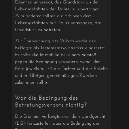
Erbinnen untersagt, das Grundstück an den
Lebensgefährten der Tochter zu übertragen.
Zum anderen sollten die Erbinnen dem
Lebensgefährten auf Dauer untersagen, das
Grundstück zu betreten.
Zur Überwachung des Verbots wurde der
Beklagte als Testamentsvollstrecker eingesetzt.
Er sollte die Immobilie bei einem Verstoß
gegen die Bedingung veräußern, wobei der
Erlös jeweils zu 1⁄4 der Tochter und der Enkelin
und im Übrigen gemeinnützigen Zwecken
zukommen sollte.
War die Bedingung des
Betretungsverbots nichtig?
Die Erbinnen verlangten vor dem Landgericht
(LG), festzustellen, dass die Bedingung des