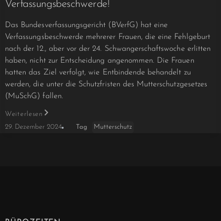
Verfassungsbeschwerde!
Das Bundesverfassungsgericht (BVerfG) hat eine
Verfassungsbeschwerde mehrerer Frauen, die eine Fehlgeburt
nach der 12., aber vor der 24. Schwangerschaftswoche erlitten
haben, nicht zur Entscheidung angenommen. Die Frauen
hatten das Ziel verfolgt, wie Entbindende behandelt zu
werden, die unter die Schutzfristen des Mutterschutzgesetzes
(MuSchG) fallen.
Weiterlesen
Mutterschutz
29. Dezember 2024
Tag