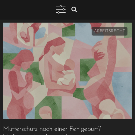
ARBEITSRECHT
Mutterschutz nach einer Fehlgeburt?