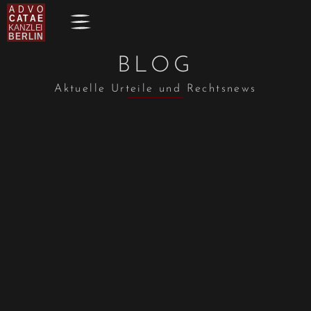
BLOG
Aktuelle Urteile und Rechtsnews