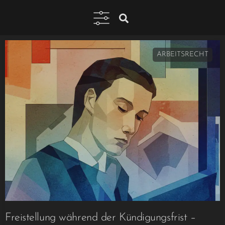
ARBEITSRECHT
Freistellung während der Kündigungsfrist –