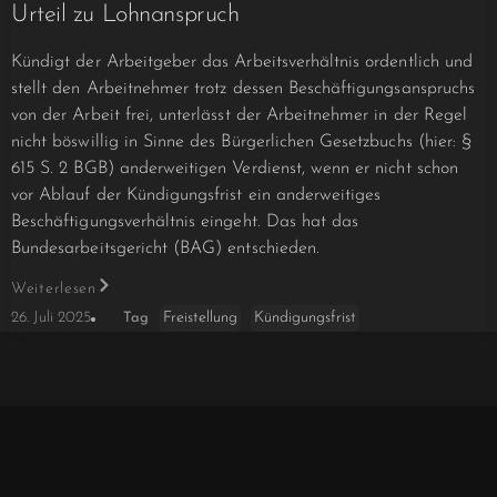
Urteil zu Lohnanspruch
Kündigt der Arbeitgeber das Arbeitsverhältnis ordentlich und
stellt den Arbeitnehmer trotz dessen Beschäftigungsanspruchs
von der Arbeit frei, unterlässt der Arbeitnehmer in der Regel
nicht böswillig in Sinne des Bürgerlichen Gesetzbuchs (hier: §
615 S. 2 BGB) anderweitigen Verdienst, wenn er nicht schon
vor Ablauf der Kündigungsfrist ein anderweitiges
Beschäftigungsverhältnis eingeht. Das hat das
Bundesarbeitsgericht (BAG) entschieden.
Weiterlesen
Freistellung
Kündigungsfrist
26. Juli 2025
Tag