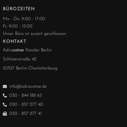
BÜROZEITEN
Mo - Do: 9:00 - 17:00
Fr: 9:00 - 13:00
Unser Büro ist zurzeit geschlossen.
KONTAKT
Advo
catae
Kanzlei Berlin
Schlüterstraße 42
10707 Berlin-Charlottenburg
info@advocatae.de
030 - 844 188 63
030 - 857 277 40
030 - 857 277 41