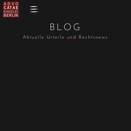
BLOG
Aktuelle Urteile und Rechtsnews