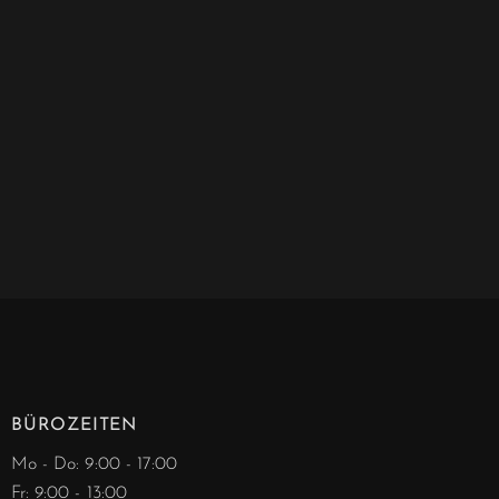
BÜROZEITEN
Mo - Do: 9:00 - 17:00
Fr: 9:00 - 13:00