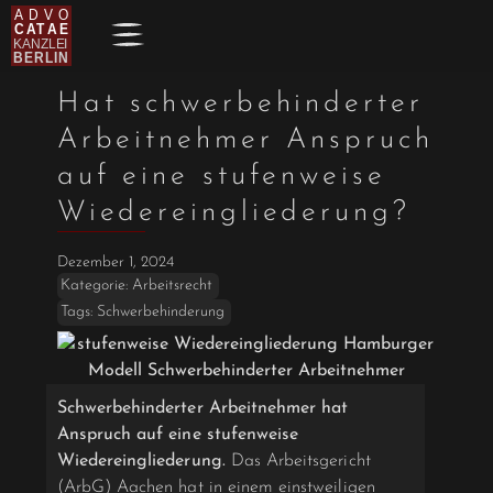
Hat schwerbehinderter
Arbeitnehmer Anspruch
auf eine stufenweise
Wiedereingliederung?
Dezember 1, 2024
Kategorie:
Arbeitsrecht
Tags:
Schwerbehinderung
Schwerbehinderter Arbeitnehmer hat
Anspruch auf eine stufenweise
Wiedereingliederung.
Das Arbeitsgericht
(ArbG) Aachen hat in einem einstweiligen