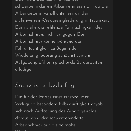
schwerbehinderten Arbeitnehmers statt, da die
Arbeitgeberin verpflichtet sei, an der
stufenweisen Wiedereingliederung mitzuwirken.
Dem stehe die fehlende Fahrtüchtigkeit des
Arbeitnehmers nicht entgegen. Der
Arbeitnehmer könne während der
Fahruntüchtigkeit zu Beginn der
Wiedereingliederung zunächst seinem
Aufgabenprofil entsprechende Büroarbeiten
erledigen.
Sache ist eilbedürftig
Die für den Erlass einer einstweiligen
Verfügung besondere Eilbedürftigkeit ergab
sich nach Auffassung des Arbeitsgerichts
daraus, dass der schwerbehinderte
Arbeitnehmer auf die zeitnahe