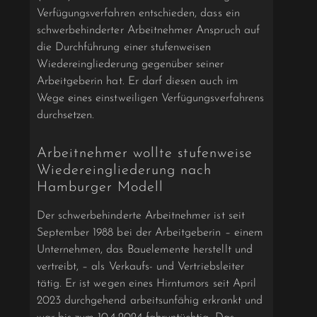
Verfügungsverfahren entschieden, dass ein
schwerbehinderter Arbeitnehmer Anspruch auf
die Durchführung einer stufenweisen
Wiedereingliederung gegenüber seiner
Arbeitgeberin hat. Er darf diesen auch im
Wege eines einstweiligen Verfügungsverfahrens
durchsetzen.
Arbeitnehmer wollte stufenweise
Wiedereingliederung nach
Hamburger Modell
Der schwerbehinderte Arbeitnehmer ist seit
September 1988 bei der Arbeitgeberin – einem
Unternehmen, das Bauelemente herstellt und
vertreibt, – als Verkaufs- und Vertriebsleiter
tätig. Er ist wegen eines Hirntumors seit April
2023 durchgehend arbeitsunfähig erkrankt und