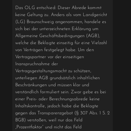
Das OLG entschied: Dieser Abrede kommt
keine Geltung zu. Anders als vom Landgericht
(LG) Braunschweig angenommen, handele es
sich bei der unterzeichneten Erklärung um
Allgemeine Geschäftsbedingungen (AGB),
welche die Beklagte einseitig für eine Vielzahl
von Verträgen festgelegt habe. Um den
Vertragspartner vor der einseitigen
Inanspruchnahme der
Vertragsgestaltungsmacht zu schützen,
unterliegen AGB grundsätzlich inhaltlichen
Beschränkungen und müssen klar und
verständlich formuliert sein. Zwar gebe es bei
einer Preis- oder Berechnungsabrede keine
Inhaltskontrolle, jedoch habe die Beklagte
gegen das Transparenzgebot (§ 307 Abs. 1 S. 2
BGB) verstoßen, weil nur das Feld
„Prozentfaktor“ und nicht das Feld