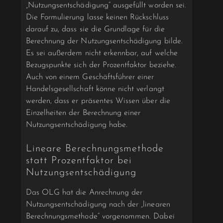
„Nutzungsentschädigung“ ausgefüllt worden sei.
Die Formulierung lasse keinen Rückschluss
darauf zu, dass sie die Grundlage für die
Berechnung der Nutzungsentschädigung bilde.
Es sei außerdem nicht erkennbar, auf welche
Bezugspunkte sich der Prozentfaktor beziehe.
Auch von einem Geschäftsführer einer
Handelsgesellschaft könne nicht verlangt
werden, dass er präsentes Wissen über die
Einzelheiten der Berechnung einer
Nutzungsentschädigung habe.
Lineare Berechnungsmethode
statt Prozentfaktor bei
Nutzungsentschädigung
Das OLG hat die Anrechnung der
Nutzungsentschädigung nach der „linearen
Berechnungsmethode“ vorgenommen. Dabei