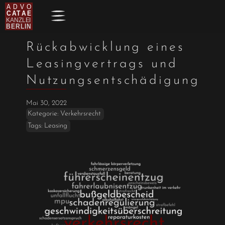
Rückabwicklung eines
Leasingvertrags und
Nutzungsentschädigung
Mai 30, 2022
Kategorie:
Verkehrsrecht
Tags:
Leasing