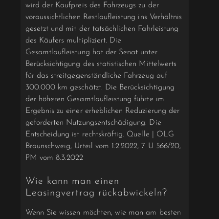
wird der Kaufpreis des Fahrzeugs zu der
voraussichtlichen Restlaufleistung ins Verhältnis
gesetzt und mit der tatsächlichen Fahrleistung
des Käufers multipliziert. Die
Gesamtlaufleistung hat der Senat unter
Berücksichtigung des statistischen Mittelwerts
für das streitgegenständliche Fahrzeug auf
300.000 km geschätzt. Die Berücksichtigung
der höheren Gesamtlaufleistung führte im
Ergebnis zu einer erheblichen Reduzierung der
geforderten Nutzungsentschädigung. Die
Entscheidung ist rechtskräftig. Quelle | OLG
Braunschweig, Urteil vom 1.2.2022, 7 U 566/20,
PM vom 8.3.2022
Wie kann man einen
Leasingvertrag rückabwickeln?
Wenn Sie wissen möchten, wie man am besten