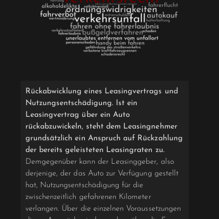
Rückabwicklung eines Leasingvertrags und
Nutzungsentschädigung. Ist ein
Leasingvertrag über ein Auto
rückabzuwickeln, steht dem Leasingnehmer
grundsätzlich ein Anspruch auf Rückzahlung
der bereits geleisteten Leasingraten zu.
Demgegenüber kann der Leasinggeber, also
derjenige, der das Auto zur Verfügung gestellt
hat, Nutzungsentschädigung für die
zwischenzeitlich gefahrenen Kilometer
verlangen. Über die einzelnen Voraussetzungen