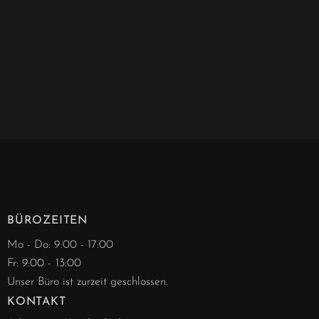
BÜROZEITEN
Mo - Do: 9:00 - 17:00
Fr: 9:00 - 13:00
Unser Büro ist zurzeit geschlossen.
KONTAKT