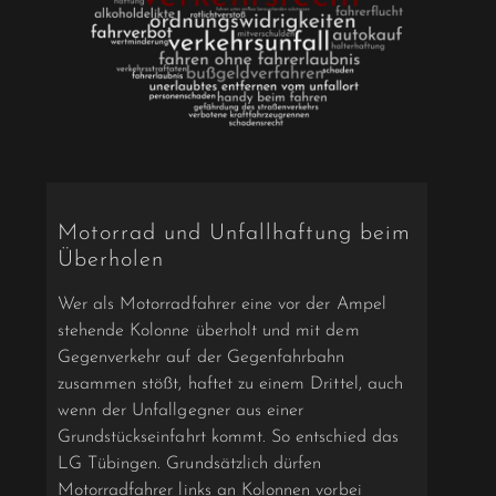
Motorrad und Unfallhaftung beim
Überholen
Wer als Motorradfahrer eine vor der Ampel
stehende Kolonne überholt und mit dem
Gegenverkehr auf der Gegenfahrbahn
zusammen stößt, haftet zu einem Drittel, auch
wenn der Unfallgegner aus einer
Grundstückseinfahrt kommt. So entschied das
LG Tübingen. Grundsätzlich dürfen
Motorradfahrer links an Kolonnen vorbei