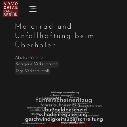
Motorrad und
Unfallhaftung beim
Überholen
Oktober 10, 2016
Kategorie:
Verkehrsrecht
Tags:
Verkehrsunfall