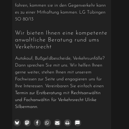
fahren, kommen sie in den Gegenverkehr kann
es zu einer Mithaftung kommen. LG Tübingen
5O 80/13
Wir bieten Ihnen eine kompetente
anwaltliche Beratung rund ums
Verkehrsrecht
Autokauf, Bußgeldbescheide, Verkehrsunfälle?
Dann sprechen Sie mit uns. Wir helfen Ihnen
gerne weiter, stehen Ihnen mit unserem
Fachwissen zur Seite und engagieren uns für
Ihre Interessen. Vereinbaren Sie einfach einen
Termin zur Erstberatung
mit
Rechtsanwältin
und Fachanwältin für Verkehrsrecht Ulrike
Silbermann
.