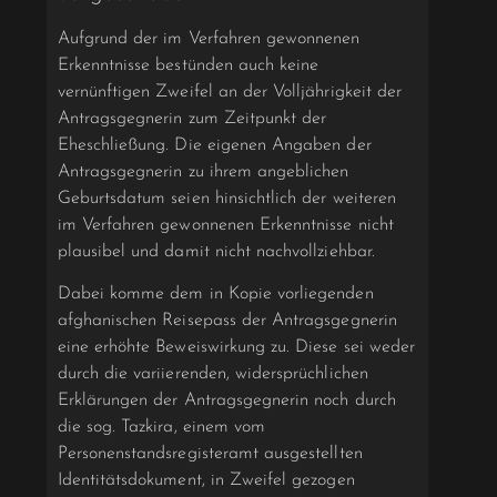
Aufgrund der im Verfahren gewonnenen
Erkenntnisse bestünden auch keine
vernünftigen Zweifel an der Volljährigkeit der
Antragsgegnerin zum Zeitpunkt der
Eheschließung. Die eigenen Angaben der
Antragsgegnerin zu ihrem angeblichen
Geburtsdatum seien hinsichtlich der weiteren
im Verfahren gewonnenen Erkenntnisse nicht
plausibel und damit nicht nachvollziehbar.
Dabei komme dem in Kopie vorliegenden
afghanischen Reisepass der Antragsgegnerin
eine erhöhte Beweiswirkung zu. Diese sei weder
durch die variierenden, widersprüchlichen
Erklärungen der Antragsgegnerin noch durch
die sog. Tazkira, einem vom
Personenstandsregisteramt ausgestellten
Identitätsdokument, in Zweifel gezogen