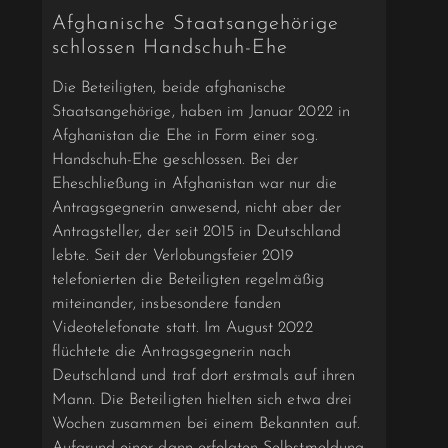
Afghanische Staatsangehörige
schlossen Handschuh-Ehe
Die Beteiligten, beide afghanische
Staatsangehörige, haben im Januar 2022 in
Afghanistan die Ehe in Form einer sog.
Handschuh-Ehe geschlossen. Bei der
Eheschließung in Afghanistan war nur die
Antragsgegnerin anwesend, nicht aber der
Antragsteller, der seit 2015 in Deutschland
lebte. Seit der Verlobungsfeier 2019
telefonierten die Beteiligten regelmäßig
miteinander, insbesondere fanden
Videotelefonate statt. Im August 2022
flüchtete die Antragsgegnerin nach
Deutschland und traf dort erstmals auf ihren
Mann. Die Beteiligten hielten sich etwa drei
Wochen zusammen bei einem Bekannten auf.
Aufgrund einer dann erfolgten Selbstmeldung