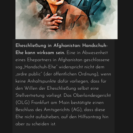
Eheschließung in Afghanistan: Handschuh-
Ehe kann wirksam sein.
Eine in Abwesenheit
eines Ehepartners in Afghanistan geschlossene
sog.„Handschuh-Ehe“ widerspricht nicht dem
„ordre public“ (der öffentlichen Ordnung), wenn
keine Anhaltspunkte dafür vorliegen, dass für
den Willen der Eheschließung selbst eine
Stellvertretung vorliegt. Das Oberlandesgericht
(OLG) Frankfurt am Main bestätigte einen
Beschluss des Amtsgerichts (AG), dass diese
Ehe nicht aufzuheben, auf den Hilfsantrag hin
aber zu scheiden ist.