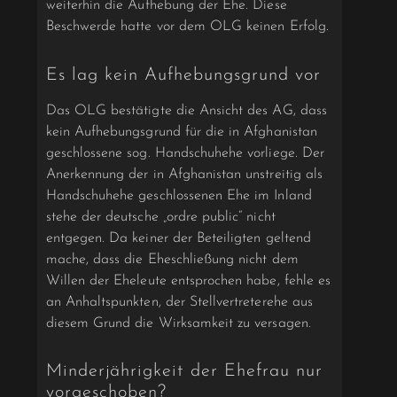
weiterhin die Aufhebung der Ehe. Diese
Beschwerde hatte vor dem OLG keinen Erfolg.
Es lag kein Aufhebungsgrund vor
Das OLG bestätigte die Ansicht des AG, dass
kein Aufhebungsgrund für die in Afghanistan
geschlossene sog. Handschuhehe vorliege. Der
Anerkennung der in Afghanistan unstreitig als
Handschuhehe geschlossenen Ehe im Inland
stehe der deutsche „ordre public“ nicht
entgegen. Da keiner der Beteiligten geltend
mache, dass die Eheschließung nicht dem
Willen der Eheleute entsprochen habe, fehle es
an Anhaltspunkten, der Stellvertreterehe aus
diesem Grund die Wirksamkeit zu versagen.
Minderjährigkeit der Ehefrau nur
vorgeschoben?