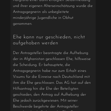
und ihrer eigenen Alterseinschätzung wurde die
Antragsgegnerin als unbegleitete
minderjährige Jugendliche in Obhut
genommen.
Ehe kann nur geschieden, nicht
aufgehoben werden
Der Antragsteller beantragte die Aufhebung
der in Afghanistan geschlossen Ehe, hilfsweise
die Scheidung. Er behauptete, die
Antragsgegnerin habe nur zum Erhalt eines
Visums für die Einreise nach Deutschland mit
ihm die Ehe geschlossen. Das AG hat auf den
Hilfsantrag hin die Ehe der Beteiligten
geschieden, den Antrag auf Aufhebung der
Ehe jedoch zurückgewiesen. Mit seiner
Beschwerde begehrte der Antragsteller