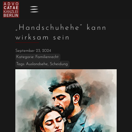
„Handschuhehe“ kann
wirksam sein
September 23, 2024
Kategorie:
Familienrecht
Tags:
Auslandsehe
,
Scheidung