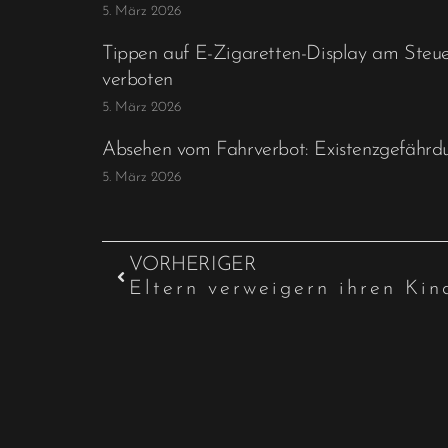
5. März 2026
Tippen auf E-Zigaretten-Display am Steuer
verboten
5. März 2026
Absehen vom Fahrverbot: Existenzgefährd
5. März 2026
VORHERIGER