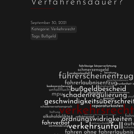
Verfahrensdauer?
September 30, 2021
Kategorie:
Verkehrsrecht
Tags:
Bußgeld