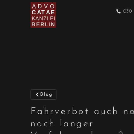
030 
Blog
Fahrverbot auch n
nach langer