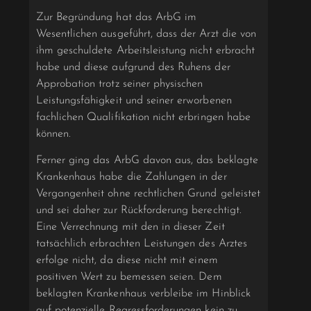
Zur Begründung hat das ArbG im
Wesentlichen ausgeführt, dass der Arzt die von
ihm geschuldete Arbeitsleistung nicht erbracht
habe und diese aufgrund des Ruhens der
Approbation trotz seiner physischen
Leistungsfähigkeit und seiner erworbenen
fachlichen Qualifikation nicht erbringen habe
können.
Ferner ging das ArbG davon aus, das beklagte
Krankenhaus habe die Zahlungen in der
Vergangenheit ohne rechtlichen Grund geleistet
und sei daher zur Rückforderung berechtigt.
Eine Verrechnung mit den in dieser Zeit
tatsächlich erbrachten Leistungen des Arztes
erfolge nicht, da diese nicht mit einem
positiven Wert zu bemessen seien. Dem
beklagten Krankenhaus verbleibe im Hinblick
auf potenzielle Regressforderungen kein zu