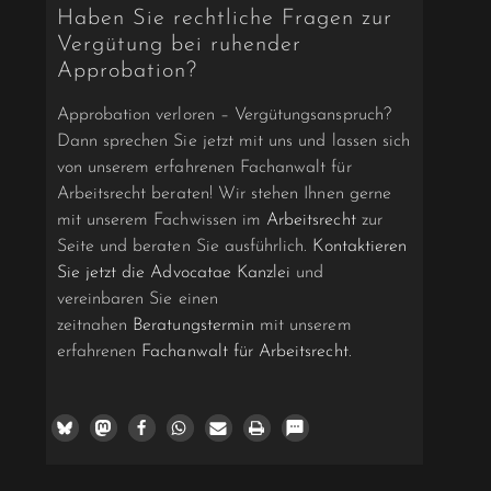
Haben Sie rechtliche Fragen zur
Vergütung bei ruhender
Approbation?
Approbation verloren – Vergütungsanspruch?
Dann sprechen Sie jetzt mit uns und lassen sich
von unserem erfahrenen Fachanwalt für
Arbeitsrecht beraten! Wir stehen Ihnen gerne
mit unserem Fachwissen im
Arbeitsrecht
zur
Seite und beraten Sie ausführlich.
Kontaktieren
Sie jetzt die Advocatae Kanzlei
und
vereinbaren Sie einen
zeitnahen
Beratungstermin
mit unserem
erfahrenen
Fachanwalt für Arbeitsrecht
.