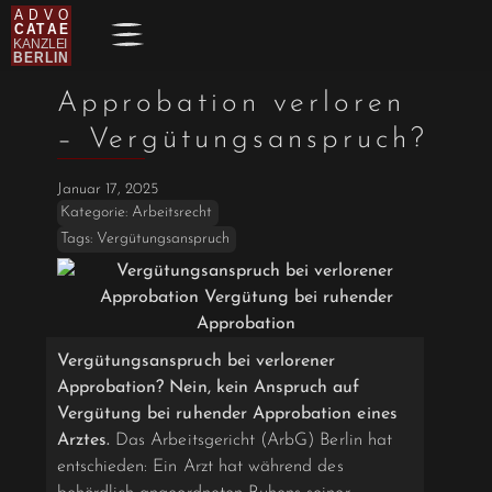
Approbation verloren
– Vergütungsanspruch?
Januar 17, 2025
Kategorie:
Arbeitsrecht
Tags:
Vergütungsanspruch
Vergütungsanspruch bei verlorener
Approbation? Nein, kein Anspruch auf
Vergütung bei ruhender Approbation eines
Arztes.
Das Arbeitsgericht (ArbG) Berlin hat
entschieden: Ein Arzt hat während des