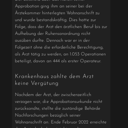
Approbation ging ihm an seiner bei der
Ärztekammer hinterlegten Wohnanschrift zu
und wurde bestandskräftig. Dies hatte zur
Folge, dass der Arzt den ärztlichen Beruf bis zur
Aufhebung der Ruhensanordnung nicht
ausüben durfte. Dennoch war er in der
Folgezeit ohne die erforderliche Berechtigung,
als Arzt tätig zu werden, an 1.053 Operationen
beteiligt, davon an 444 als erster Operateur.
Krankenhaus zahlte dem Arzt
keine Vergütung
Nachdem der Arzt, der zwischenzeitlich
verzogen war, die Approbationsurkunde nicht
zurücksandte, stellte die zuständige Behörde
Nachforschungen bezüglich seiner
Wohnanschrift an. Ende Februar 2022 erreichte