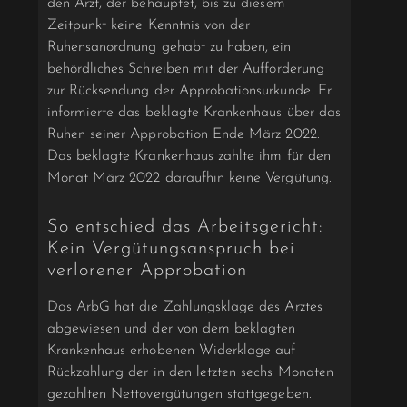
den Arzt, der behauptet, bis zu diesem
Zeitpunkt keine Kenntnis von der
Ruhensanordnung gehabt zu haben, ein
behördliches Schreiben mit der Aufforderung
zur Rücksendung der Approbationsurkunde. Er
informierte das beklagte Krankenhaus über das
Ruhen seiner Approbation Ende März 2022.
Das beklagte Krankenhaus zahlte ihm für den
Monat März 2022 daraufhin keine Vergütung.
So entschied das Arbeitsgericht:
Kein Vergütungsanspruch bei
verlorener Approbation
Das ArbG hat die Zahlungsklage des Arztes
abgewiesen und der von dem beklagten
Krankenhaus erhobenen Widerklage auf
Rückzahlung der in den letzten sechs Monaten
gezahlten Nettovergütungen stattgegeben.