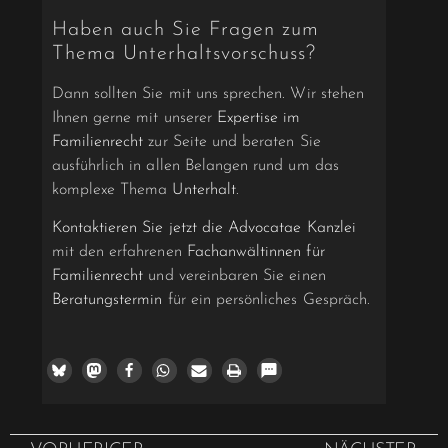
Haben auch Sie Fragen zum
Thema Unterhaltsvorschuss?
Dann sollten Sie mit uns sprechen. Wir stehen
Ihnen gerne mit unserer
Expertise im
Familienrecht
zur Seite und beraten Sie
ausführlich in allen Belangen rund um das
komplexe Thema
Unterhalt
.
Kontaktieren Sie jetzt die Advocatae Kanzlei
mit den erfahrenen
Fachanwältinnen für
Familienrecht
und vereinbaren Sie einen
Beratungstermin
für ein persönliches Gespräch.