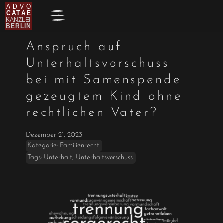
Anspruch auf
Unterhaltsvorschuss
bei mit Samenspende
gezeugtem Kind ohne
rechtlichen Vater?
Dezember 21, 2023
Kategorie:
Familienrecht
Tags:
Unterhalt
,
Unterhaltsvorschuss