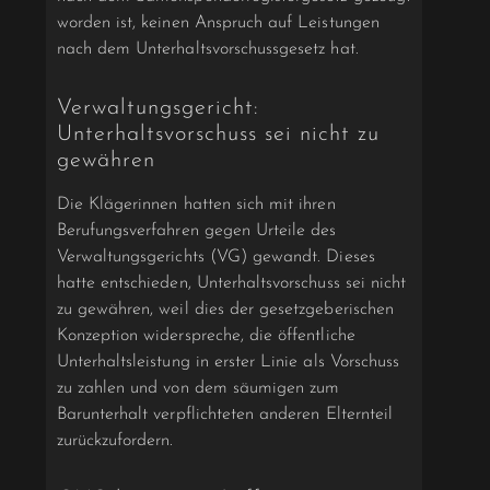
worden ist, keinen Anspruch auf Leistungen
nach dem Unterhaltsvorschussgesetz hat.
Verwaltungsgericht:
Unterhaltsvorschuss sei nicht zu
gewähren
Die Klägerinnen hatten sich mit ihren
Berufungsverfahren gegen Urteile des
Verwaltungsgerichts (VG) gewandt. Dieses
hatte entschieden, Unterhaltsvorschuss sei nicht
zu gewähren, weil dies der gesetzgeberischen
Konzeption widerspreche, die öffentliche
Unterhaltsleistung in erster Linie als Vorschuss
zu zahlen und von dem säumigen zum
Barunterhalt verpflichteten anderen Elternteil
zurückzufordern.