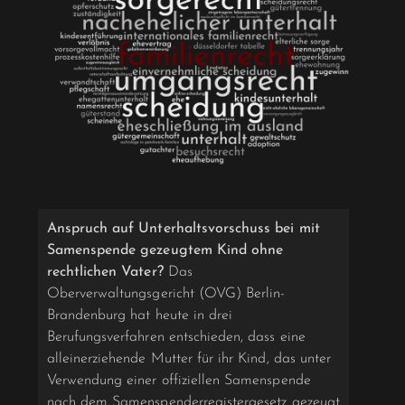
Anspruch auf Unterhaltsvorschuss bei mit
Samenspende gezeugtem Kind ohne
rechtlichen Vater?
Das
Oberverwaltungsgericht (OVG) Berlin-
Brandenburg hat heute in drei
Berufungsverfahren entschieden, dass eine
alleinerziehende Mutter für ihr Kind, das unter
Verwendung einer offiziellen Samenspende
nach dem Samenspenderregistergesetz gezeugt