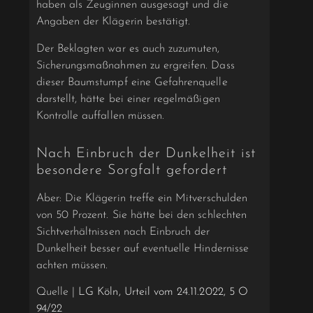
haben als Zeuginnen ausgesagt und die
Angaben der Klägerin bestätigt.
Der Beklagten war es auch zuzumuten,
Sicherungsmaßnahmen zu ergreifen. Dass
dieser Baumstumpf eine Gefahrenquelle
darstellt, hätte bei einer regelmäßigen
Kontrolle auffallen müssen.
Nach Einbruch der Dunkelheit ist
besondere Sorgfalt gefordert
Aber: Die Klägerin treffe ein Mitverschulden
von 50 Prozent. Sie hätte bei den schlechten
Sichtverhältnissen nach Einbruch der
Dunkelheit besser auf eventuelle Hindernisse
achten müssen.
Quelle |
LG Köln, Urteil vom 24.11.2022, 5 O
94/22