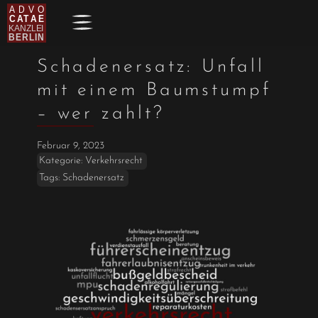
Schadenersatz: Unfall
mit einem Baumstumpf
– wer zahlt?
Februar 9, 2023
Kategorie:
Verkehrsrecht
Tags:
Schadenersatz