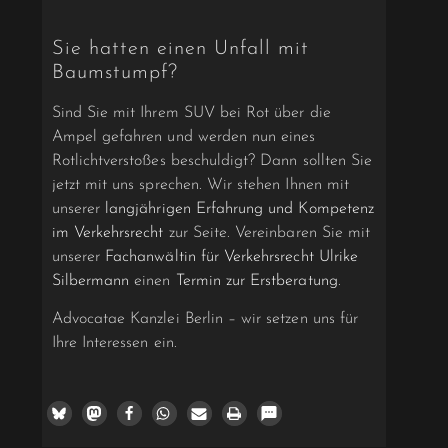
Sie hatten einen Unfall mit
Baumstumpf?
Sind Sie mit Ihrem SUV bei Rot über die
Ampel gefahren und werden nun eines
Rotlichtverstoßes beschuldigt? Dann sollten Sie
jetzt mit uns sprechen. Wir stehen Ihnen mit
unserer
langjährigen Erfahrung und Kompetenz
im Verkehrsrecht
zur Seite. Vereinbaren Sie mit
unserer
Fachanwältin für Verkehrsrecht Ulrike
Silbermann
einen
Termin zur Erstberatung
.
Advocatae Kanzlei Berlin – wir setzen uns für
Ihre Interessen ein.