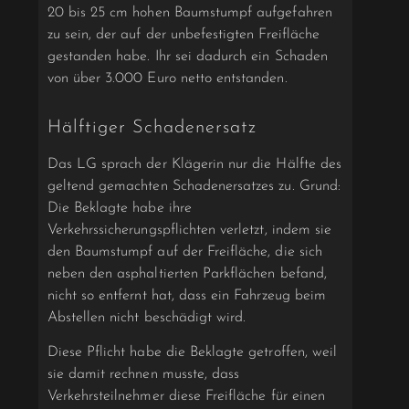
20 bis 25 cm hohen Baumstumpf aufgefahren
zu sein, der auf der unbefestigten Freifläche
gestanden habe. Ihr sei dadurch ein Schaden
von über 3.000 Euro netto entstanden.
Hälftiger Schadenersatz
Das LG sprach der Klägerin nur die Hälfte des
geltend gemachten Schadenersatzes zu. Grund:
Die Beklagte habe ihre
Verkehrssicherungspflichten verletzt, indem sie
den Baumstumpf auf der Freifläche, die sich
neben den asphaltierten Parkflächen befand,
nicht so entfernt hat, dass ein Fahrzeug beim
Abstellen nicht beschädigt wird.
Diese Pflicht habe die Beklagte getroffen, weil
sie damit rechnen musste, dass
Verkehrsteilnehmer diese Freifläche für einen