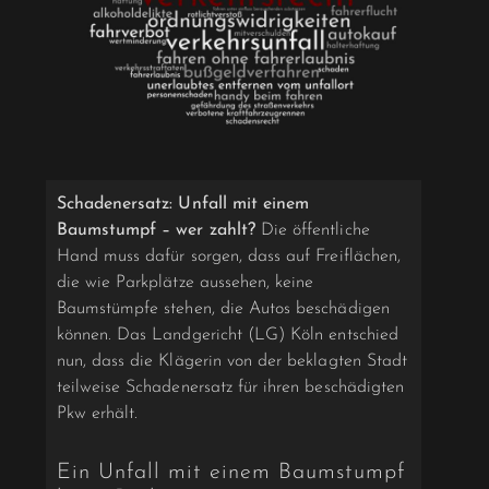
Schadenersatz: Unfall mit einem
Baumstumpf – wer zahlt?
Die öffentliche
Hand muss dafür sorgen, dass auf Freiflächen,
die wie Parkplätze aussehen, keine
Baumstümpfe stehen, die Autos beschädigen
können. Das Landgericht (LG) Köln entschied
nun, dass die Klägerin von der beklagten Stadt
teilweise Schadenersatz für ihren beschädigten
Pkw erhält.
Ein Unfall mit einem Baumstumpf