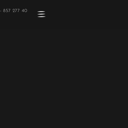
- 857 277 40