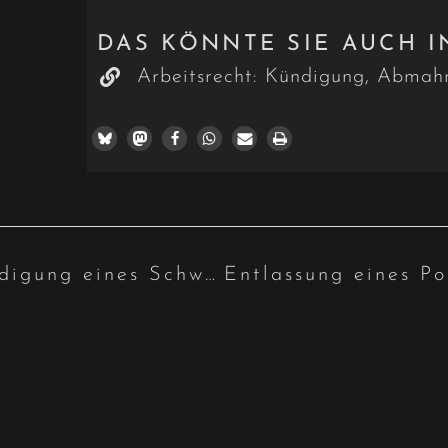
DAS KÖNNTE SIE AUCH I
Arbeitsrecht: Kündigung, Abmahn
Diskriminierungsverbot: Kündigung eines Schwerbehinderten in der Wartezeit