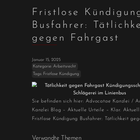
Fristlose Kündigun
Busfahrer: Tätlichk
gegen Fahrgast
Januar 15, 2025
Kategorie:
Arbeitsrecht
Tags:
Fristlose Kündigung
Sie befinden sich hier:
Advocatae Kanzlei
/
A
Kanzlei Blog – Aktuelle Urteile – Klar. Aktuell
Fristlose Kündigung Busfahrer: Tätlichkeit ge
Verwandte Themen