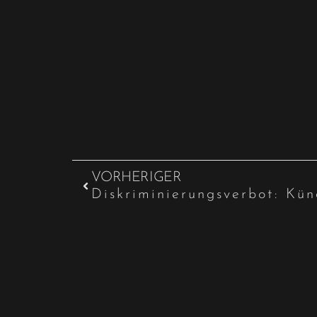
VORHERIGER