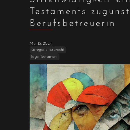
Testaments zuguns
Berufsbetreuerin
Mai 15, 2024
Kategorie:
Erbrecht
Tags:
Testament