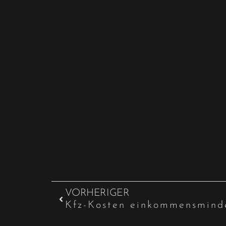
VORHERIGER