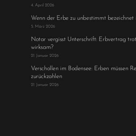
4. April 2026
Wenn der Erbe zu unbestimmt bezeichnet i
5. März 2026
Notar vergisst Unterschrift: Erbvertrag tr
wirksam?
21. Januar 2026
Verschollen im Bodensee: Erben müssen R
zurückzahlen
21. Januar 2026