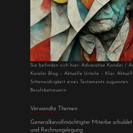
Sie befinden sich hier:
Advocatae Kanzlei
/
A
Kanzlei Blog – Aktuelle Urteile – Klar. Aktuell
Sittenwidrigkeit eines Testaments zugunsten
Berufsbetreuerin
Verwandte Themen
Generalbevollmächtigter Miterbe schuldet
und Rechnungslegung