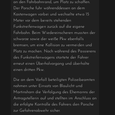
an den Fahrbahnrand, um Platz zu schaffen.
Der Porsche fuhr währenddessen an dem
Kastenwagen vorbei und wechselte etwa 15
Meter vor dem bereits stehenden
Funkstreifenwagen zurück auf die eigene
Fahrbahn. Beim Wiedereinscheren mussten der
schwarze sowie der weiße Pkw ebenfalls
bremsen, um eine Kollision zu vermeiden und
Platz zu machen. Noch während des Passierens
des Funkstreifenwagens startete der Fahrer
erneut einen Überholvorgang und überholte
einen dritten Pkw.
Die an dem Vorfall beteiligten Polizeibeamten
nahmen unter Einsatz von Blaulicht und
Martinshorn die Verfolgung des Ehemanns der
Antragstellerin auf und stellten im Anschluss an
die erfolgte Kontrolle des Fahrers den Porsche
zur Gefahrenabwehr sicher.