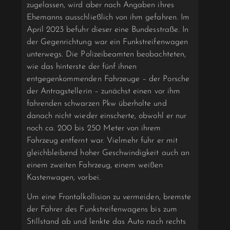
zugelassen, wird aber nach Angaben ihres
Ehemanns ausschließlich von ihm gefahren. Im
April 2023 befuhr dieser eine Bundesstraße. In
der Gegenrichtung war ein Funkstreifenwagen
unterwegs. Die Polizeibeamten beobachteten,
wie das hinterste der fünf ihnen
entgegenkommenden Fahrzeuge – der Porsche
der Antragstellerin – zunächst einen vor ihm
fahrenden schwarzen Pkw überholte und
danach nicht wieder einscherte, obwohl er nur
noch ca. 200 bis 250 Meter von ihrem
Fahrzeug entfernt war. Vielmehr fuhr er mit
gleichbleibend hoher Geschwindigkeit auch an
einem zweiten Fahrzeug, einem weißen
Kastenwagen, vorbei.
Um eine Frontalkollision zu vermeiden, bremste
der Fahrer des Funkstreifenwagens bis zum
Stillstand ab und lenkte das Auto nach rechts