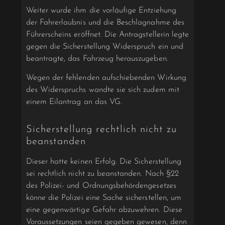
Weiter wurde ihm die vorläufige Entziehung
der Fahrerlaubnis und die Beschlagnahme des
Führerscheins eröffnet. Die Antragstellerin legte
gegen die Sicherstellung Widerspruch ein und
beantragte, das Fahrzeug herauszugeben.
Wegen der fehlenden aufschiebenden Wirkung
des Widerspruchs wandte sie sich zudem mit
einem Eilantrag an das VG.
Sicherstellung rechtlich nicht zu
beanstanden
Dieser hatte keinen Erfolg. Die Sicherstellung
sei rechtlich nicht zu beanstanden. Nach §22
des Polizei- und Ordnungsbehördengesetzes
könne die Polizei eine Sache sicherstellen, um
eine gegenwärtige Gefahr abzuwehren. Diese
Voraussetzungen seien gegeben gewesen, denn