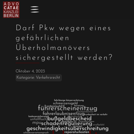
Darf Pkw wegen eines
gefährlichen
Überholmanövers
sichergestellt werden?
Oktober 4, 2023
Kategorie:
Verkehrsrecht