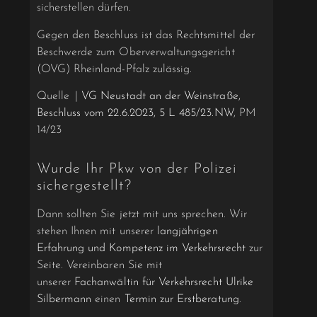
sicherstellen dürfen.
Gegen den Beschluss ist das Rechtsmittel der
Beschwerde zum Oberverwaltungsgericht
(OVG) Rheinland-Pfalz zulässig.
Quelle |
VG Neustadt an der Weinstraße,
Beschluss vom 22.6.2023, 5 L 485/23.NW
, PM
14/23
Wurde Ihr Pkw von der Polizei
sichergestellt?
Dann sollten Sie jetzt mit uns sprechen. Wir
stehen Ihnen mit unserer
langjährigen
Erfahrung und Kompetenz im Verkehrsrecht
zur
Seite. Vereinbaren Sie mit
unserer
Fachanwältin für Verkehrsrecht Ulrike
Silbermann
einen
Termin zur Erstberatung
.