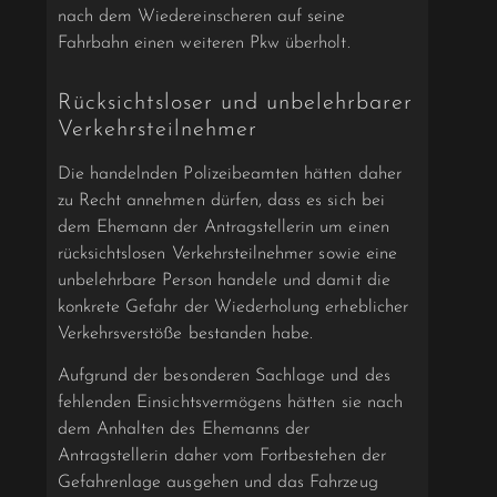
nach dem Wiedereinscheren auf seine
Fahrbahn einen weiteren Pkw überholt.
Rücksichtsloser und unbelehrbarer
Verkehrsteilnehmer
Die handelnden Polizeibeamten hätten daher
zu Recht annehmen dürfen, dass es sich bei
dem Ehemann der Antragstellerin um einen
rücksichtslosen Verkehrsteilnehmer sowie eine
unbelehrbare Person handele und damit die
konkrete Gefahr der Wiederholung erheblicher
Verkehrsverstöße bestanden habe.
Aufgrund der besonderen Sachlage und des
fehlenden Einsichtsvermögens hätten sie nach
dem Anhalten des Ehemanns der
Antragstellerin daher vom Fortbestehen der
Gefahrenlage ausgehen und das Fahrzeug