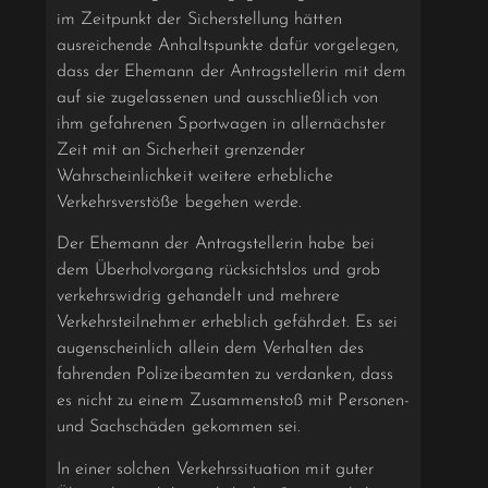
im Zeitpunkt der Sicherstellung hätten
ausreichende Anhaltspunkte dafür vorgelegen,
dass der Ehemann der Antragstellerin mit dem
auf sie zugelassenen und ausschließlich von
ihm gefahrenen Sportwagen in allernächster
Zeit mit an Sicherheit grenzender
Wahrscheinlichkeit weitere erhebliche
Verkehrsverstöße begehen werde.
Der Ehemann der Antragstellerin habe bei
dem Überholvorgang rücksichtslos und grob
verkehrswidrig gehandelt und mehrere
Verkehrsteilnehmer erheblich gefährdet. Es sei
augenscheinlich allein dem Verhalten des
fahrenden Polizeibeamten zu verdanken, dass
es nicht zu einem Zusammenstoß mit Personen-
und Sachschäden gekommen sei.
In einer solchen Verkehrssituation mit guter