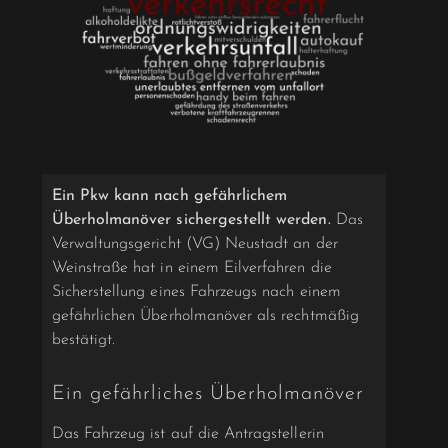
Ein Pkw kann nach gefährlichem
Überholmanöver sichergestellt werden.
Das
Verwaltungsgericht (VG) Neustadt an der
Weinstraße hat in einem Eilverfahren die
Sicherstellung eines Fahrzeugs nach einem
gefährlichen Überholmanöver als rechtmäßig
bestätigt.
Ein gefährliches Überholmanöver
Das Fahrzeug ist auf die Antragstellerin