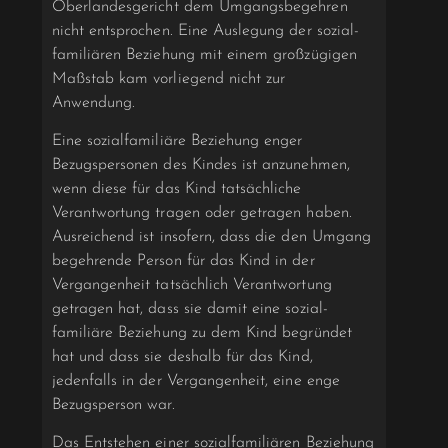
Oberlandesgericht dem Umgangsbegehren
nicht entsprochen. Eine Auslegung der sozial­
familiären Beziehung mit einem großzügigen
Maßstab kam vorliegend nicht zur
Anwendung.
Eine sozial­familiäre Beziehung enger
Bezugspersonen des Kindes ist anzuneh­men,
wenn diese für das Kind tatsächliche
Verantwortung tragen oder getragen haben.
Ausrei­chend ist insofern, dass die den Umgang
begehrende Person für das Kind in der
Vergangenheit tatsächlich Verantwortung
getragen hat, dass sie damit eine sozial­
familiäre Beziehung zu dem Kind begründet
hat und dass sie deshalb für das Kind,
jedenfalls in der Vergangenheit, eine enge
Bezugsperson war.
Das Entstehen einer sozial­familiären Beziehung