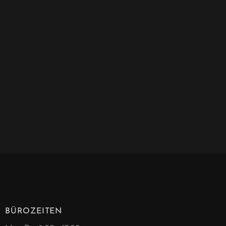
BÜROZEITEN