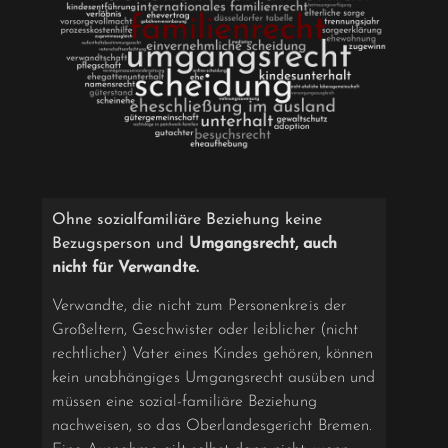
Ohne sozialfamiliäre Beziehung keine
Bezugsperson und
Umgangsrecht, auch
nicht für Verwandte.
Verwandte, die nicht zum Personenkreis der
Großeltern, Geschwister oder leiblicher (nicht
rechtlicher) Vater eines Kindes gehören, können
kein unabhängiges Umgangsrecht ausüben und
müssen eine sozial-familiäre Beziehung
nachweisen, so das Oberlandesgericht Bremen.