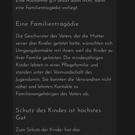
Eine Ausnahme gilt selbst dann nicht, wenn
eine Familientragödie vorliegt.
Eine Familientragödie
Die Geschwister des Vaters, der die Mutter
seiner drei Kinder getötet hatte, wünschten sich
Umgangskontakte mit ihnen, weil die Kinder zu
ihrer Familie gehörten. Die minderjährigen
Kinder lebten in einer Pflegefamilie und
standen unter der Vormundschaft des
Jugendamts. Sie kannten die Verwandten nicht
näher und lehnten Kontakte zu
Familienangehörigen des Vaters ab.
Schutz des Kindes ist höchstes
Gut
Zum Schutz der Kinder hat das