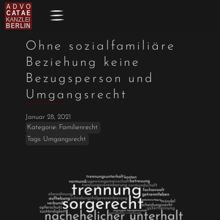
Ohne sozialfamiliäre
Beziehung keine
Bezugsperson und
Umgangsrecht
Januar 28, 2021
Kategorie:
Familienrecht
Tags:
Umgangsrecht