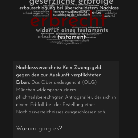
Nachlassverzeichnis: Kein Zwangsgeld
gegen den zur Auskunft verpflichteten
Erben.
Das Oberlandesgericht (OLG)
München widersprach einem
pflichtteilsberechtigten Antragsteller, der sich in
einem Erbfall bei der Erstellung eines
Nachlassverzeichnisses ausgeschlossen sah.
Worum ging es?