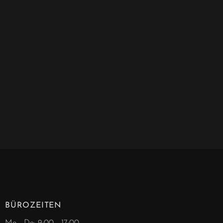
BÜROZEITEN
Mo - Do: 9:00 - 17:00