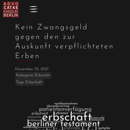
Kein Zwangsgeld
gegen den zur
Auskunft verpflichteten
Erben
November 25, 2021
Kategorie:
Erbrecht
Tags:
Erbschaft