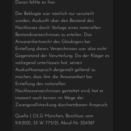
Daran fehlte es hier.
Der Beklagte war nämlich nur verurteilt
worden, Auskunft über den Bestand des
Nachlasses durch Vorlage eines notariellen
Bestandsverzeichnisses zu erteilen. Das
Anwesenheitsrecht des Gläubigers bei
Erstellung dieses Verzeichnisses war also nicht
Gegenstand der Verurteilung. Da der Kläger es
vorliegend unterlassen hat, seinen
Auskunftsanspruch dergestalt geltend zu
machen, dass ihm die Anwesenheit bei
Erstellung des notariellen
Nachlassverzeichnisses gestattet wird, hat er
insoweit auch keinen im Wege der
Zwangsvollstreckung durchsetzbaren Anspruch.
Quelle | OLG München, Beschluss vom
9.8.2021, 33 W 775/21, Abruf-Nr. 224387