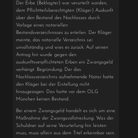
Der Erbe (Beklagter) war verurteilt worden,
dem Pflichtteilsberechtigten (Kläger) Auskunft
über den Bestand des Nachlasses durch
Vorlage eines notariellen
Bestandsverzeichnisses zu erteilen. Der Kläger
meinte, das notarielle Verzeichnis sei
unvollständig und wies es zurück. Auf seinen
Antrag hin wurde gegen den
auskunftsverpflichteten Erben ein Zwangsgeld
verhängt. Begründung: Der das
Nachlassverzeichnis aufnehmende Notar hatte
den Kläger bei der Erstellung nicht
hinzugezogen. Das hatte vor dem OLG
München keinen Bestand.
Bei einem Zwangsgeld handelt es sich um eine
Maßnahme der Zwangsvollstreckung. Was der
Schuldner auf seine Verurteilung hin leisten
muss, muss allein aus dem Titel erkennbar sein.