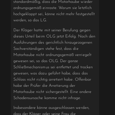
standardmäßig, dass die Motorhaube wieder
ordnungsgemäß einraste. Warum sie letztlich
hochgeklappt sei, könne nicht mehr festgestellt
werden, so das LG.
Der Kläger hatte mit seiner Berufung gegen
dieses Urteil beim OLG jetzt Erfolg. Nach den
Ausführungen des gerichtlich hinzugezogenen
Sachverständigen stehe fest, dass die
Motorhaube nicht ordnungsgemäß verriegelt
gewesen sei, so das OLG. Der ganze
Schließmechanismus sei entfettet und trocken
gewesen, was dazu geführt habe, dass das
Schloss nicht richtig arretiert habe. Offenbar
habe der Prüfer die Arretierung der
Motorhaube nicht sichergestellt. Eine andere
Schadensursache komme nicht infrage.
Insbesondere könne ausgeschlossen werden,
dass der Kläger oder seine Frau die