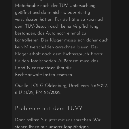
Motorhaube nach der TÜV-Untersuchung
geöffnet und dann nicht wieder richtig
verschlossen hätten. Für sie hätte so kurz nach
dem TÜV-Besuch auch keine Verpflichtung
bestanden, das Auto noch einmal zu
kontrollieren. Der Kläger müsse sich daher auch
kein Mitverschulden anrechnen lassen. Der
Kläger erhält nach dem Richterspruch Ersatz
für den Totalschaden. Außerdem muss das
Land Niedersachsen ihm die
Rechtsanwaltskosten ersetzen.
Quelle | OLG Oldenburg, Urteil vom 3.6.2022,
6 U 31/22,
PM 23/2022
Probleme mit dem TÜV?
Dann sollten Sie jetzt mit uns sprechen. Wir
stehen Ihnen mit unserer
langjährigen