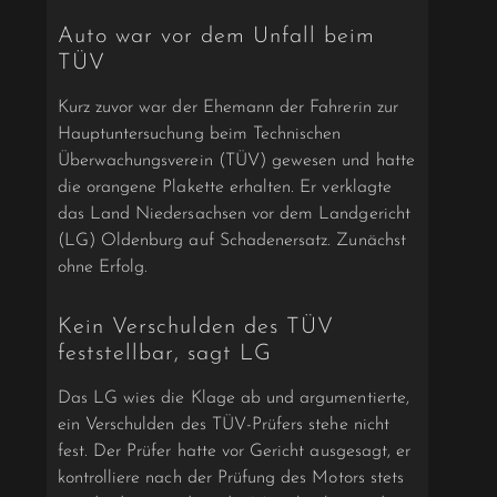
Auto war vor dem Unfall beim
TÜV
Kurz zuvor war der Ehemann der Fahrerin zur
Hauptuntersuchung beim Technischen
Überwachungsverein (TÜV) gewesen und hatte
die orangene Plakette erhalten. Er verklagte
das Land Niedersachsen vor dem Landgericht
(LG) Oldenburg auf Schadenersatz. Zunächst
ohne Erfolg.
Kein Verschulden des TÜV
feststellbar, sagt LG
Das LG wies die Klage ab und argumentierte,
ein Verschulden des TÜV-Prüfers stehe nicht
fest. Der Prüfer hatte vor Gericht ausgesagt, er
kontrolliere nach der Prüfung des Motors stets