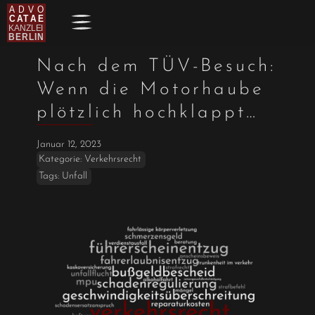
Nach dem TÜV-Besuch:
Wenn die Motorhaube
plötzlich hochklappt…
Januar 12, 2023
Kategorie:
Verkehrsrecht
Tags:
Unfall