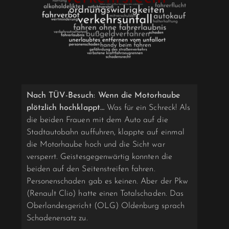
Nach TÜV-Besuch: Wenn die Motorhaube
plötzlich hochklappt…
Was für ein Schreck! Als
die beiden Frauen mit dem Auto auf die
Stadtautobahn auffuhren, klappte auf einmal
die Motorhaube hoch und die Sicht war
versperrt. Geistesgegenwärtig konnten die
beiden auf den Seitenstreifen fahren.
Personenschaden gab es keinen. Aber der Pkw
(Renault Clio) hatte einen Totalschaden. Das
Oberlandesgericht (OLG) Oldenburg sprach
Schadenersatz zu.