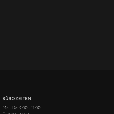
BÜROZEITEN
Mo - Do: 9:00 - 17:00