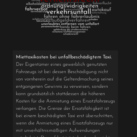
Miettaxikosten bei unfallbeschädigtem Taxi.
Der Eigentümer eines gewerblich genutzten
Fahrzeugs ist bei dessen Beschädigung nicht
von vornherein auf die Geltendmachung seines
entgangenen Gewinns zu verweisen, sondern
kann grundsätzlich stattdessen die höheren
Kosten für die Anmietung eines Ersatzfahrzeugs
verlangen. Die Grenze der Ersatzfähigkeit ist
bei einem beschädigten Taxi erst überschritten,
wenn die Anmietung eines Ersatzfahrzeugs nur
mit unverhältnismäßigen Aufwendungen