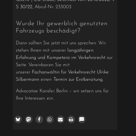
S 30/22
, Abruf-Nr. 233003
Wurde Ihr gewerblich genutzten
Fahrzeugs beschädigt?
Dann sollten Sie jetzt mit uns sprechen. Wir
stehen Ihnen mit unserer
langjährigen
Erfahrung und Kompetenz im Verkehrsrecht
zur
Seite. Vereinbaren Sie mit
unserer
Fachanwältin für Verkehrsrecht Ulrike
Silbermann
einen
Termin zur Erstberatung
.
Advocatae Kanzlei Berlin – wir setzen uns für
Ihre Interessen ein.