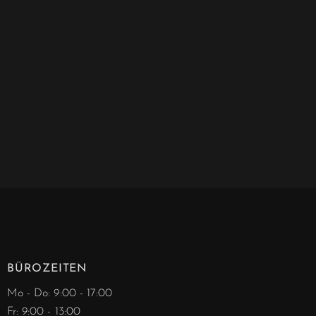
BÜROZEITEN
Mo - Do: 9:00 - 17:00
Fr: 9:00 - 13:00