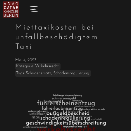
Miettaxikosten bei
unfallbeschädigtem
Taxi
Mai 4, 2023
Kategorie:
Verkehrsrecht
Tags:
Schadenersatz
,
Schadensregulierung