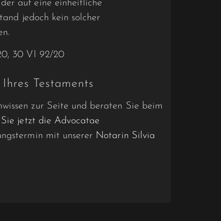
er auf eine einheitliche
stand jedoch kein solcher
n.
20, 30 VI 92/20
 Ihres Testaments
wissen zur Seite und beraten Sie beim
 Sie jetzt die Advocatae
ungstermin mit unserer
Notarin Silvia