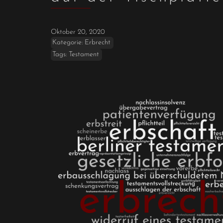
Oktober 20, 2020
Kategorie:
Erbrecht
Tags:
Testament