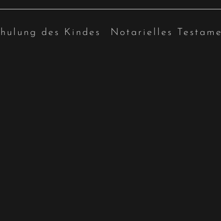
chulung des Kindes