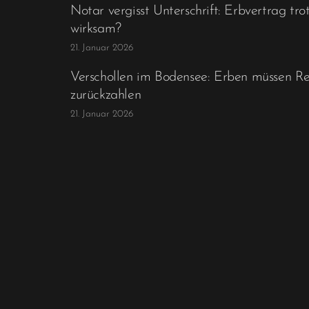
Notar vergisst Unterschrift: Erbvertrag tr
wirksam?
21. Januar 2026
Verschollen im Bodensee: Erben müssen R
zurückzahlen
21. Januar 2026