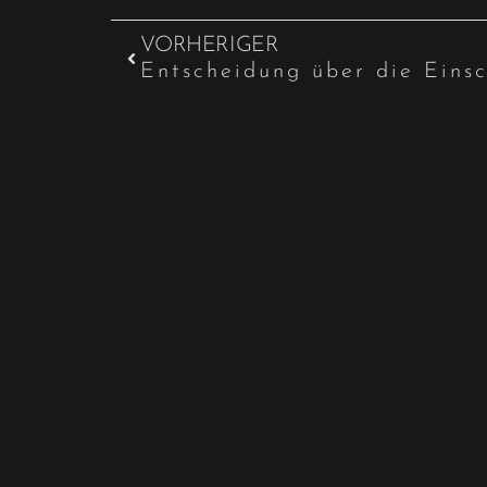
VORHERIGER
Entscheidung über die Eins