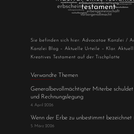
Sie befinden sich hier:
Advocatae Kanzlei
/
A
Kanzlei Blog – Aktuelle Urteile – Klar. Aktuell
Kreatives Testament auf der Tischplatte
Verwandte Themen
Generalbevollmächtigter Miterbe schuldet
und Rechnungslegung
4. April 2026
Wenn der Erbe zu unbestimmt bezeichnet i
5. März 2026