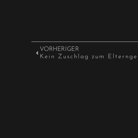
VORHERIGER