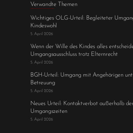
Verwandte Themen
Wichtiges OLG-Urteil: Begleiteter Umga
Kindeswohl
5. April 2026
Wenn der Wille des Kindes alles entscheide
Umgangsausschluss trotz Elternrecht
5. April 2026
BGH-Urteil: Umgang mit Angehörigen unt
Betreuung
5. April 2026
Neues Urteil: Kontaktverbot außerhalb de
Umgangszeiten
5. April 2026