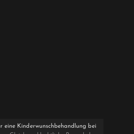
ür eine Kinderwunschbehandlung bei