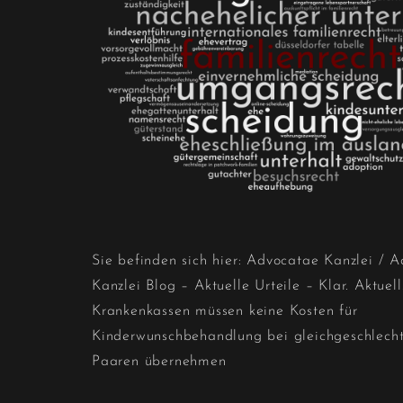
Sie befinden sich hier:
Advocatae Kanzlei
/
A
Kanzlei Blog – Aktuelle Urteile – Klar. Aktuell
Krankenkassen müssen keine Kosten für
Kinderwunschbehandlung bei gleichgeschlecht
Paaren übernehmen