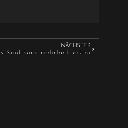
NÄCHSTER
es Kind kann mehrfach erben