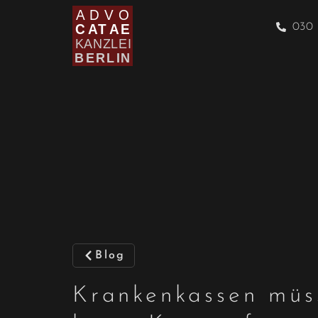
030 
Blog
Krankenkassen müs