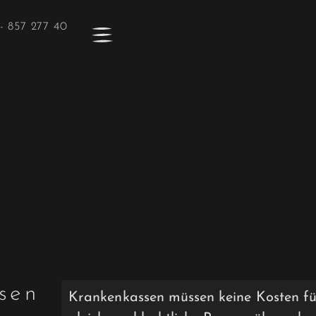
- 857 277 40
sen
Krankenkassen müssen keine Kosten f