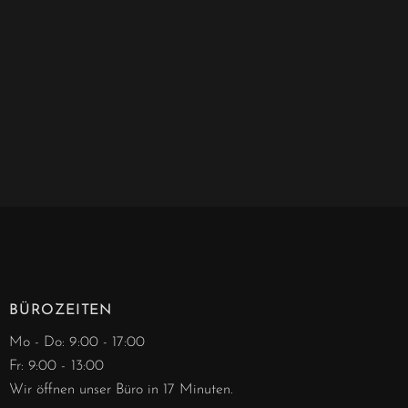
BÜROZEITEN
Mo - Do: 9:00 - 17:00
Fr: 9:00 - 13:00
Wir öffnen unser Büro in 17 Minuten.