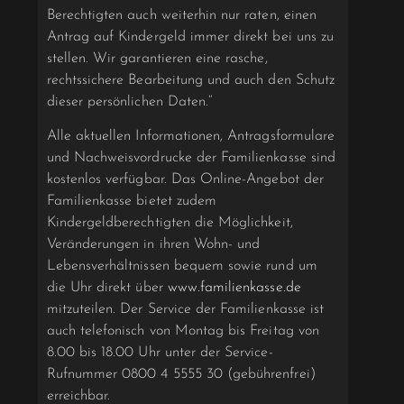
Berechtigten auch weiterhin nur raten, einen
Antrag auf Kindergeld immer direkt bei uns zu
stellen. Wir garantieren eine rasche,
rechtssichere Bearbeitung und auch den Schutz
dieser persönlichen Daten.“
Alle aktuellen Informationen, Antragsformulare
und Nachweisvordrucke der Familienkasse sind
kostenlos verfügbar. Das Online-Angebot der
Familienkasse bietet zudem
Kindergeldberechtigten die Möglichkeit,
Veränderungen in ihren Wohn- und
Lebensverhältnissen bequem sowie rund um
die Uhr direkt über
www.familienkasse.de
mitzuteilen. Der Service der Familienkasse ist
auch telefonisch von Montag bis Freitag von
8.00 bis 18.00 Uhr unter der Service-
Rufnummer 0800 4 5555 30 (gebührenfrei)
erreichbar.