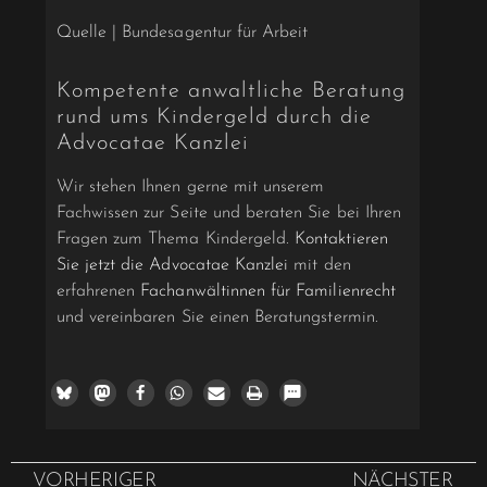
Quelle | Bundesagentur für Arbeit
Kompetente anwaltliche Beratung
rund ums Kindergeld durch die
Advocatae Kanzlei
Wir stehen Ihnen gerne mit unserem
Fachwissen zur Seite und beraten Sie bei Ihren
Fragen zum Thema Kindergeld.
Kontaktieren
Sie jetzt die Advocatae Kanzlei
mit den
erfahrenen
Fachanwältinnen für Familienrecht
und vereinbaren Sie einen Beratungstermin.
VORHERIGER
NÄCHSTER