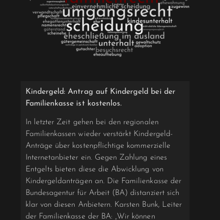
Kindergeld: Antrag auf Kindergeld bei der
Familienkasse ist kostenlos.
In letzter Zeit gehen bei den regionalen
Familienkassen wieder verstärkt Kindergeld-
Anträge über kostenpflichtige kommerzielle
Internetanbieter ein. Gegen Zahlung eines
Entgelts bieten diese die Abwicklung von
Kindergeldanträgen an. Die Familienkasse der
Bundesagentur für Arbeit (BA) distanziert sich
klar von diesen Anbietern. Karsten Bunk, Leiter
der Familienkasse der BA: „Wir können