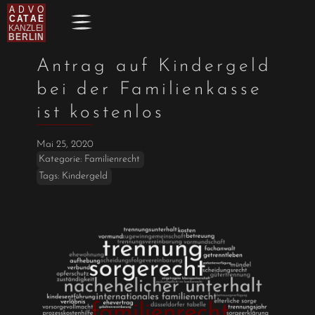
Antrag auf Kindergeld
bei der Familienkasse
ist kostenlos
Mai 25, 2020
Kategorie:
Familienrecht
Tags:
Kindergeld