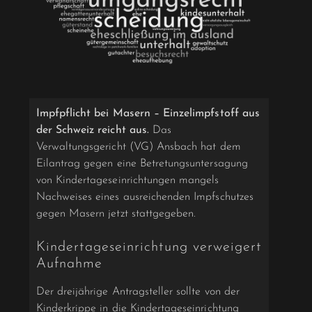
Impfpflicht bei Masern – Einzelimpfstoff aus
der Schweiz reicht aus.
Das
Verwaltungsgericht (VG) Ansbach hat dem
Eilantrag gegen eine Betretungsuntersagung
von Kindertageseinrichtungen mangels
Nachweises eines ausreichenden Impfschutzes
gegen Masern jetzt stattgegeben.
Kindertageseinrichtung verweigert
Aufnahme
Der dreijährige Antragsteller sollte von der
Kinderkrippe in die Kindertageseinrichtung