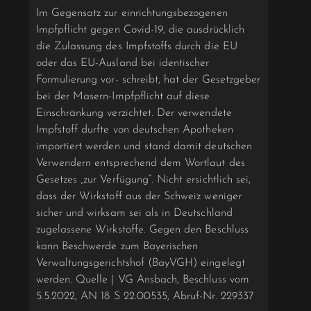
Im Gegensatz zur einrichtungsbezogenen
Impfpflicht gegen Covid-19, die ausdrücklich
die Zulassung des Impfstoffs durch die EU
oder das EU-Ausland bei identischer
Formulierung vor- schreibt, hat der Gesetzgeber
bei der Masern-Impfpflicht auf diese
Einschränkung verzichtet. Der verwendete
Impfstoff durfte von deutschen Apotheken
importiert werden und stand damit deutschen
Verwendern entsprechend dem Wortlaut des
Gesetzes „zur Verfügung“. Nicht ersichtlich sei,
dass der Wirkstoff aus der Schweiz weniger
sicher und wirksam sei als in Deutschland
zugelassene Wirkstoffe. Gegen den Beschluss
kann Beschwerde zum Bayerischen
Verwaltungsgerichtshof (BayVGH) eingelegt
werden. Quelle | VG Ansbach, Beschluss vom
5.5.2022, AN 18 S 22.00535, Abruf-Nr. 229337