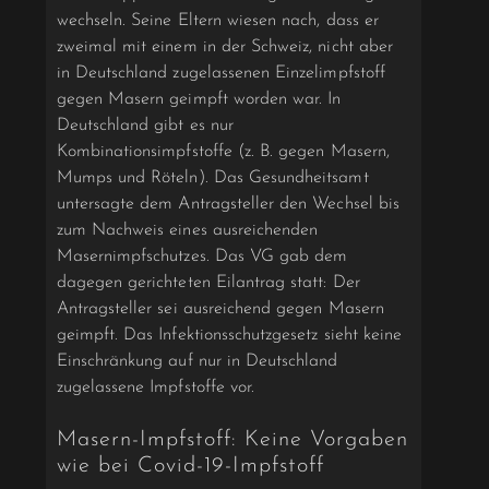
wechseln. Seine Eltern wiesen nach, dass er
zweimal mit einem in der Schweiz, nicht aber
in Deutschland zugelassenen Einzelimpfstoff
gegen Masern geimpft worden war. In
Deutschland gibt es nur
Kombinationsimpfstoffe (z. B. gegen Masern,
Mumps und Röteln). Das Gesundheitsamt
untersagte dem Antragsteller den Wechsel bis
zum Nachweis eines ausreichenden
Masernimpfschutzes. Das VG gab dem
dagegen gerichteten Eilantrag statt: Der
Antragsteller sei ausreichend gegen Masern
geimpft. Das Infektionsschutzgesetz sieht keine
Einschränkung auf nur in Deutschland
zugelassene Impfstoffe vor.
Masern-Impfstoff: Keine Vorgaben
wie bei Covid-19-Impfstoff