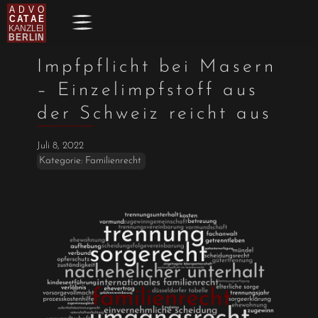
Impfpflicht bei Masern
– Einzelimpfstoff aus
der Schweiz reicht aus
Juli 8, 2022
Kategorie:
Familienrecht