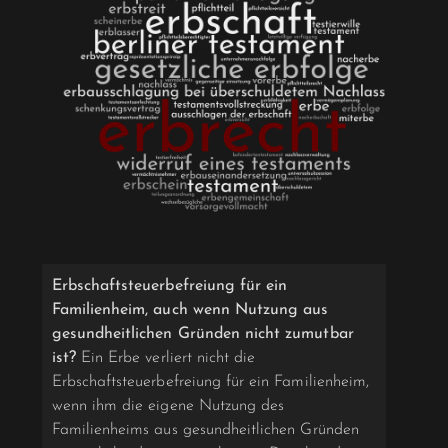
Erbschaftsteuerbefreiung für ein
Familienheim, auch wenn Nutzung aus
gesundheitlichen Gründen nicht zumutbar
ist?
Ein Erbe verliert nicht die
Erbschaftsteuerbefreiung für ein Familienheim,
wenn ihm die eigene Nutzung des
Familienheims aus gesundheitlichen Gründen