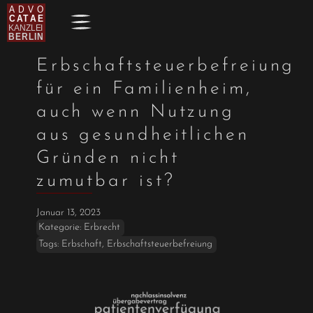
Erbschaftsteuerbefreiung
für ein Familienheim,
auch wenn Nutzung
aus gesundheitlichen
Gründen nicht
zumutbar ist?
Januar 13, 2023
Kategorie:
Erbrecht
Tags:
Erbschaft
,
Erbschaftsteuerbefreiung