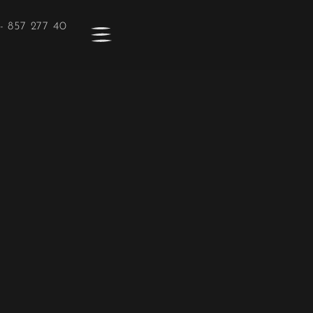
- 857 277 40