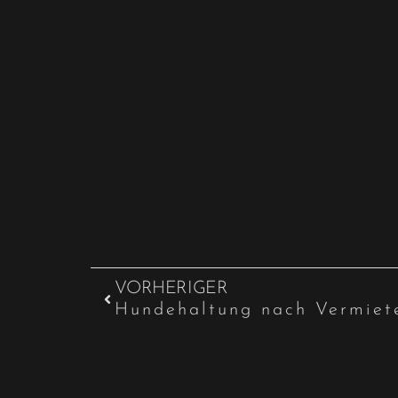
VORHERIGER