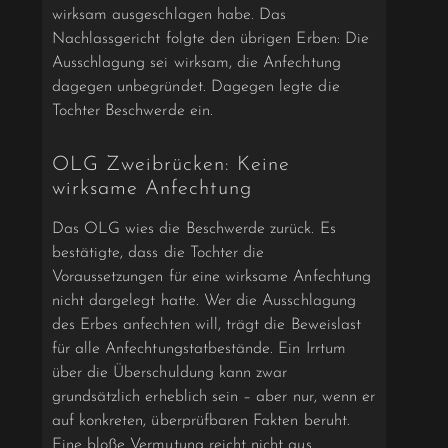
wirksam ausgeschlagen habe. Das
Nachlassgericht folgte den übrigen Erben: Die
Ausschlagung sei wirksam, die Anfechtung
dagegen unbegründet. Dagegen legte die
Tochter Beschwerde ein.
OLG Zweibrücken: Keine
wirksame Anfechtung
Das OLG wies die Beschwerde zurück. Es
bestätigte, dass die Tochter die
Voraussetzungen für eine wirksame Anfechtung
nicht dargelegt hatte. Wer die Ausschlagung
des Erbes anfechten will, trägt die Beweislast
für alle Anfechtungstatbestände. Ein Irrtum
über die Überschuldung kann zwar
grundsätzlich erheblich sein – aber nur, wenn er
auf konkreten, überprüfbaren Fakten beruht.
Eine bloße Vermutung reicht nicht aus.