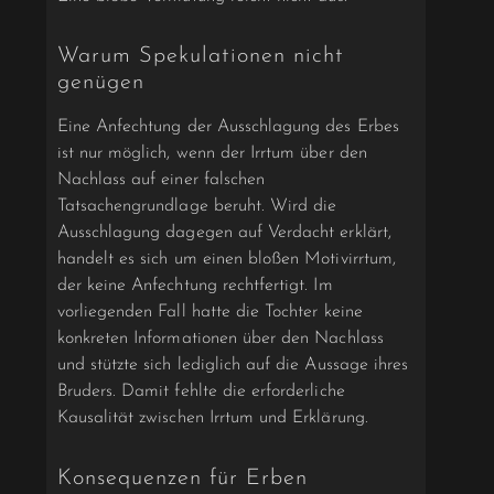
Warum Spekulationen nicht
genügen
Eine Anfechtung der Ausschlagung des Erbes
ist nur möglich, wenn der Irrtum über den
Nachlass auf einer falschen
Tatsachengrundlage beruht. Wird die
Ausschlagung dagegen auf Verdacht erklärt,
handelt es sich um einen bloßen Motivirrtum,
der keine Anfechtung rechtfertigt. Im
vorliegenden Fall hatte die Tochter keine
konkreten Informationen über den Nachlass
und stützte sich lediglich auf die Aussage ihres
Bruders. Damit fehlte die erforderliche
Kausalität zwischen Irrtum und Erklärung.
Konsequenzen für Erben