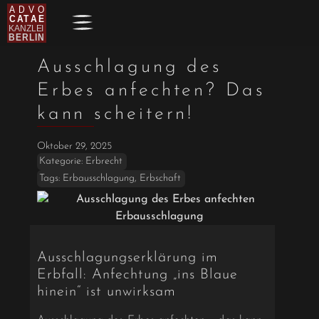
Ausschlagung des
Erbes anfechten? Das
kann scheitern!
Oktober 29, 2025
Kategorie:
Erbrecht
Tags:
Erbausschlagung
,
Erbschaft
Ausschlagungserklärung im
Erbfall: Anfechtung „ins Blaue
hinein“ ist unwirksam