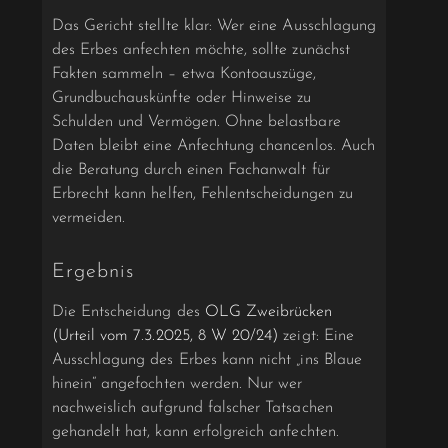
Das Gericht stellte klar: Wer eine Ausschlagung
des Erbes anfechten möchte, sollte zunächst
Fakten sammeln – etwa Kontoauszüge,
Grundbuchauskünfte oder Hinweise zu
Schulden und Vermögen. Ohne belastbare
Daten bleibt eine Anfechtung chancenlos. Auch
die Beratung durch einen Fachanwalt für
Erbrecht kann helfen, Fehlentscheidungen zu
vermeiden.
Ergebnis
Die Entscheidung des
OLG Zweibrücken
(Urteil vom 7.3.2025, 8 W 20/24)
zeigt: Eine
Ausschlagung des Erbes kann nicht „ins Blaue
hinein“ angefochten werden. Nur wer
nachweislich aufgrund falscher Tatsachen
gehandelt hat, kann erfolgreich anfechten.