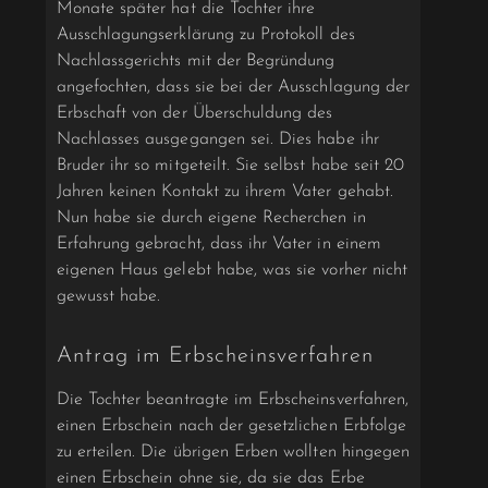
Monate später hat die Tochter ihre
Ausschlagungserklärung zu Protokoll des
Nachlassgerichts mit der Begründung
angefochten, dass sie bei der Ausschlagung der
Erbschaft von der Überschuldung des
Nachlasses ausgegangen sei. Dies habe ihr
Bruder ihr so mitgeteilt. Sie selbst habe seit 20
Jahren keinen Kontakt zu ihrem Vater gehabt.
Nun habe sie durch eigene Recherchen in
Erfahrung gebracht, dass ihr Vater in einem
eigenen Haus gelebt habe, was sie vorher nicht
gewusst habe.
Antrag im Erbscheinsverfahren
Die Tochter beantragte im Erbscheinsverfahren,
einen Erbschein nach der gesetzlichen Erbfolge
zu erteilen. Die übrigen Erben wollten hingegen
einen Erbschein ohne sie, da sie das Erbe