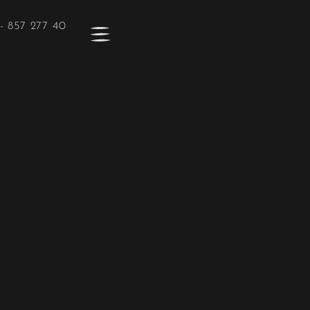
- 857 277 40