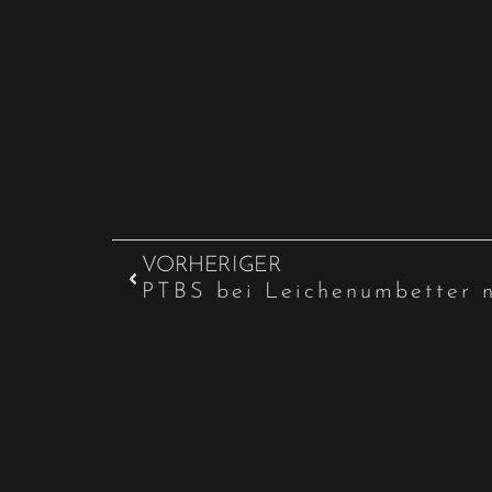
VORHERIGER