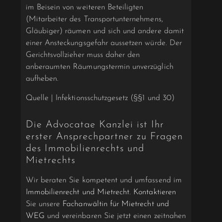
im Beisein von weiteren Beteiligten
(Mitarbeiter des Transportunternehmens,
Gläubiger) räumen und sich und andere damit
einer Ansteckungsgefahr aussetzen würde. Der
Gerichtsvollzieher muss daher den
anberaumten Räumungstermin unverzüglich
aufheben.
Quelle | Infektionsschutzgesetz (§§1 und 30)
Die Advocatae Kanzlei ist Ihr
erster Ansprechpartner zu Fragen
des Immobilienrechts und
Mietrechts
Wir beraten Sie kompetent und umfassend im
Immobilienrecht und Mietrecht
.
Kontaktieren
Sie unsere
Fachanwältin für Mietrecht und
WEG
und vereinbaren Sie jetzt einen zeitnahen