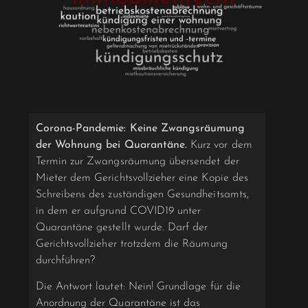
Corona-Pandemie: Keine Zwangsräumung
der Wohnung bei Quarantäne.
Kurz vor dem
Termin zur Zwangsräumung übersendet der
Mieter dem Gerichtsvollzieher eine Kopie des
Schreibens des zuständigen Gesundheitsamts,
in dem er aufgrund COVID­19 unter
Quarantäne gestellt wurde. Darf der
Gerichtsvollzieher trotzdem die Räumung
durch­führen?
Die Antwort lautet: Nein! Grundlage für die
Anordnung der Quarantäne ist das