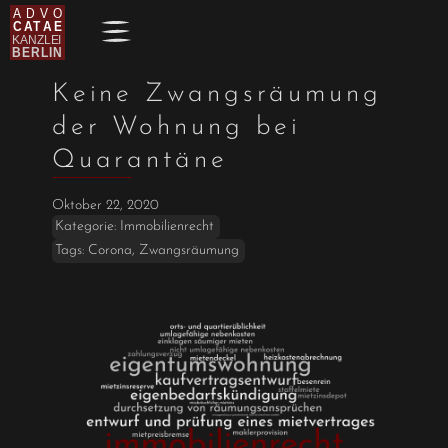
Keine Zwangsräumung
der Wohnung bei
Quarantäne
Oktober 22, 2020
Kategorie:
Immobilienrecht
Tags:
Corona
,
Zwangsräumung