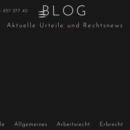
BLOG
- 857 277 40
Aktuelle Urteile und Rechtsnews
le
Allgemeines
Arbeitsrecht
Erbrecht