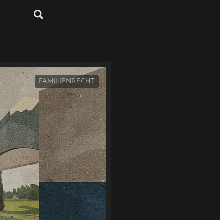
FAMILIENRECHT