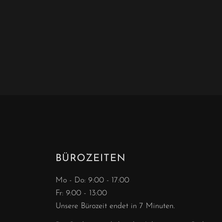
BÜROZEITEN
Mo - Do: 9:00 - 17:00
Fr: 9:00 - 13:00
Unsere Bürozeit endet in 7 Minuten.