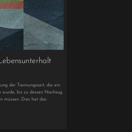
Lebensunterhalt
ng der Trennungszeit, die ein
en wurde, bis zu dessen Nachzug
 müssen. Dies hat das