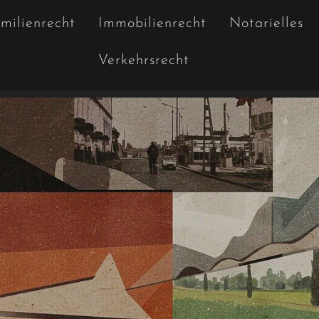
milienrecht
Immobilienrecht
Notarielles
Verkehrsrecht