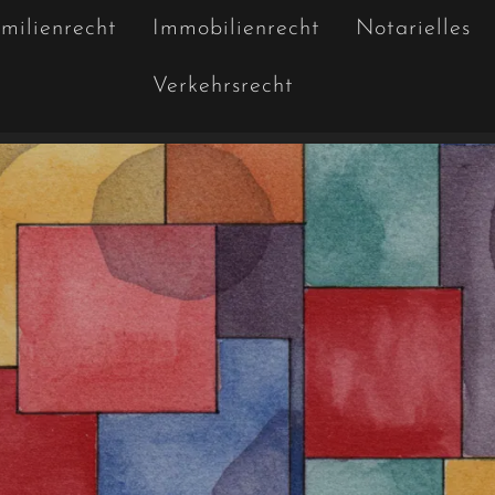
milienrecht
Immobilienrecht
Notarielles
Verkehrsrecht