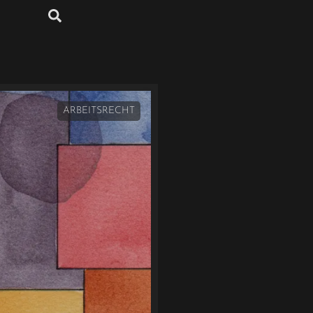
ARBEITSRECHT