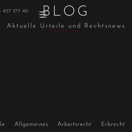
BLOG
- 857 277 40
Aktuelle Urteile und Rechtsnews
le
Allgemeines
Arbeitsrecht
Erbrecht