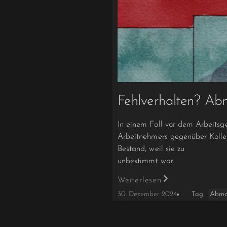
Fehlverhalten? Ab
In einem Fall vor dem Arbeits
Arbeitnehmers gegenüber Kolle
Bestand, weil sie zu
unbestimmt war.
Weiterlesen
Abma
30. Dezember 2024
Tag